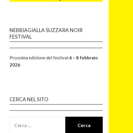
NEBBIAGIALLA SUZZARA NOIR
FESTIVAL
Prossima edizione del festival
6 – 8 febbraio
2026
CERCA NEL SITO