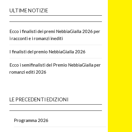
ULTIME NOTIZIE
Ecco i finalisti dei premi NebbiaGialla 2026 per
i racconti e i romanzi inediti
I finalisti del premio NebbiaGialla 2026
Ecco i semifinalisti del Premio NebbiaGialla per
romanzi editi 2026
LE PRECEDENTI EDIZIONI
Programma 2026