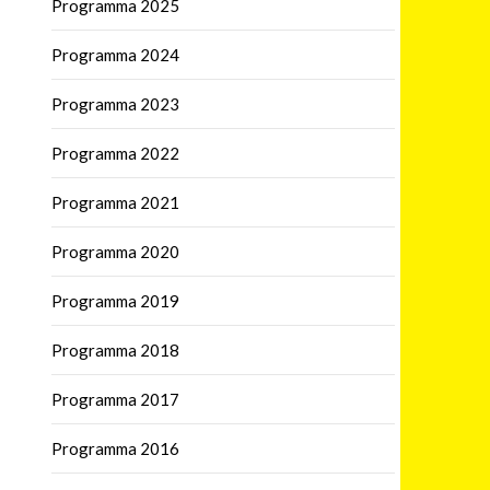
Programma 2025
Programma 2024
Programma 2023
Programma 2022
Programma 2021
Programma 2020
Programma 2019
Programma 2018
Programma 2017
Programma 2016