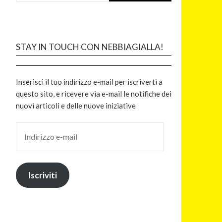
STAY IN TOUCH CON NEBBIAGIALLA!
Inserisci il tuo indirizzo e-mail per iscriverti a
questo sito, e ricevere via e-mail le notifiche dei
nuovi articoli e delle nuove iniziative
Iscriviti