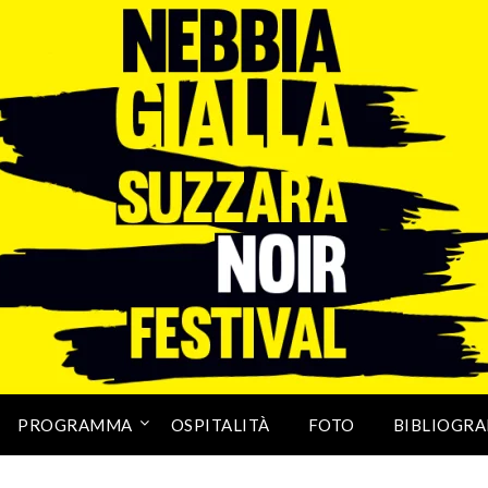
PROGRAMMA
OSPITALITÀ
FOTO
BIBLIOGRA