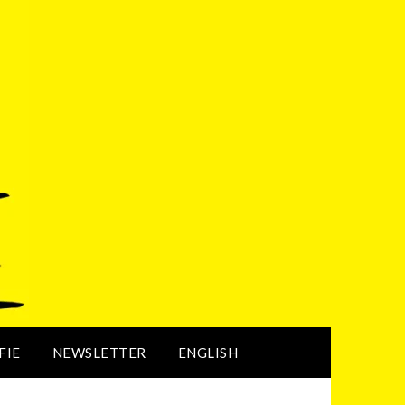
FIE
NEWSLETTER
ENGLISH