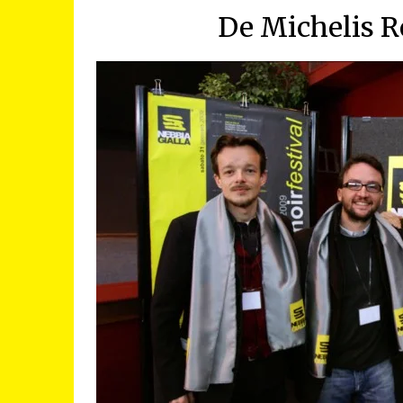
De Michelis R