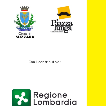
Con il contributo di: