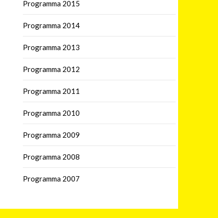
Programma 2015
Programma 2014
Programma 2013
Programma 2012
Programma 2011
Programma 2010
Programma 2009
Programma 2008
Programma 2007