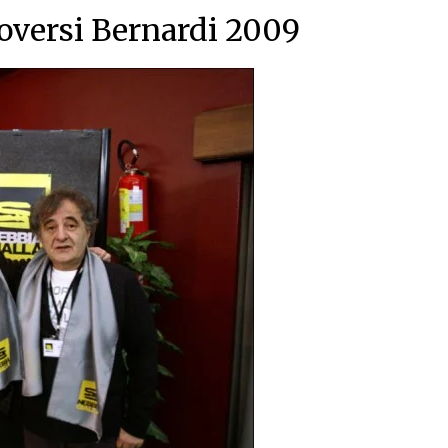
oversi Bernardi 2009