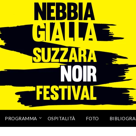
PROGRAMMA
OSPITALITÀ
FOTO
BIBLIOGRA