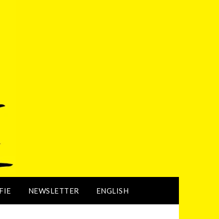
FIE
NEWSLETTER
ENGLISH