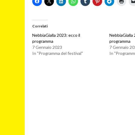
Correlati
NebbiaGialla 2023: ecco il
NebbiaGialla 
programma
programma
7 Gennaio 2023
7 Gennaio 20
In "Programma del festival"
In "Programma