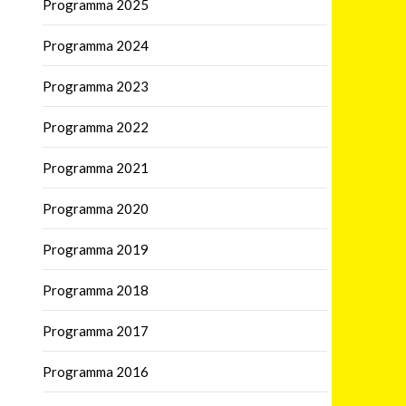
Programma 2025
Programma 2024
Programma 2023
Programma 2022
Programma 2021
Programma 2020
Programma 2019
Programma 2018
Programma 2017
Programma 2016