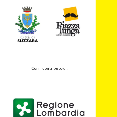
Con il contributo di: