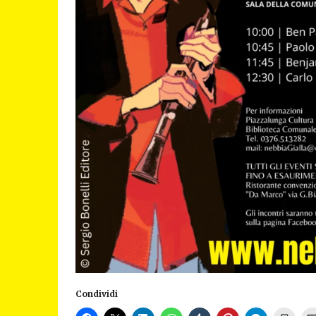
Condividi