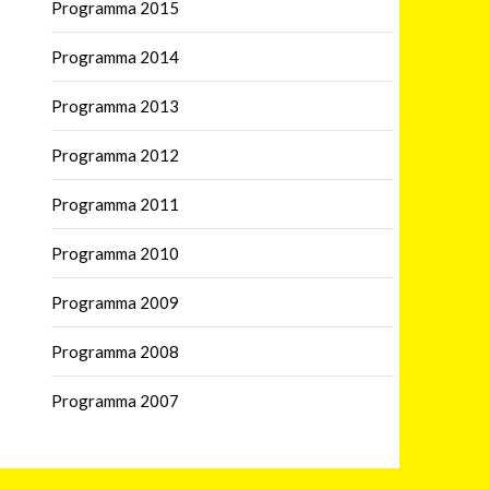
Programma 2015
Programma 2014
Programma 2013
Programma 2012
Programma 2011
Programma 2010
Programma 2009
Programma 2008
Programma 2007