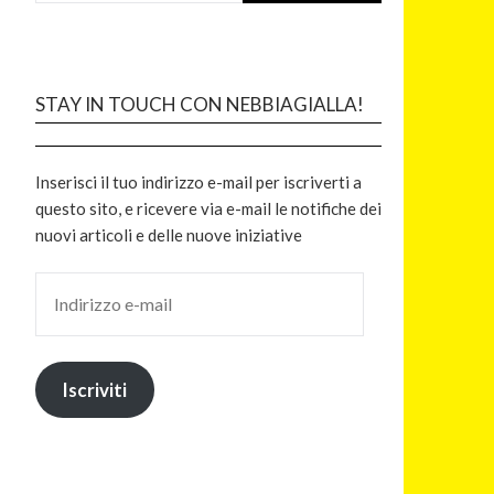
STAY IN TOUCH CON NEBBIAGIALLA!
Inserisci il tuo indirizzo e-mail per iscriverti a
questo sito, e ricevere via e-mail le notifiche dei
nuovi articoli e delle nuove iniziative
Iscriviti