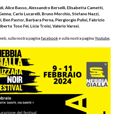
di, Alice Basso, Alessandro Berselli, Elisabetta Cametti,
enna, Carlo Lucarelli, Bruno Morchio, Stefano Nazzi,
 Ben Pastor, Barbara Perna, Piergiorgio Pulixi, Fabrizio
erto Toso Fei, Licia Troisi, Valerio Varesi.
o web, sulla nostra pagina
facebook
e sulla nostra pagina
Youtube
.