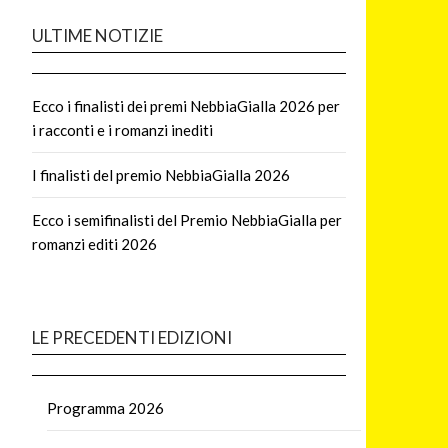
ULTIME NOTIZIE
Ecco i finalisti dei premi NebbiaGialla 2026 per
i racconti e i romanzi inediti
I finalisti del premio NebbiaGialla 2026
Ecco i semifinalisti del Premio NebbiaGialla per
romanzi editi 2026
LE PRECEDENTI EDIZIONI
Programma 2026