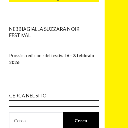
NEBBIAGIALLA SUZZARA NOIR
FESTIVAL
Prossima edizione del festival
6 – 8 febbraio
2026
CERCA NEL SITO