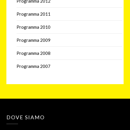
Programma 2012
Programma 2011
Programma 2010
Programma 2009
Programma 2008
Programma 2007
DOVE SIAMO