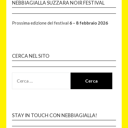
NEBBIAGIALLA SUZZARA NOIR FESTIVAL
Prossima edizione del festival
6 – 8 febbraio 2026
CERCA NEL SITO
STAY IN TOUCH CON NEBBIAGIALLA!