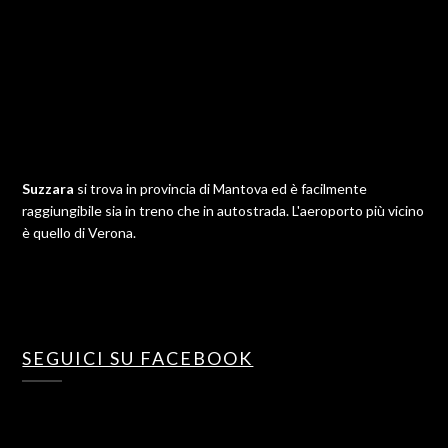
Suzzara
si trova in provincia di Mantova ed è facilmente
raggiungibile sia in treno che in autostrada. L'aeroporto più vicino
è quello di Verona.
SEGUICI SU FACEBOOK