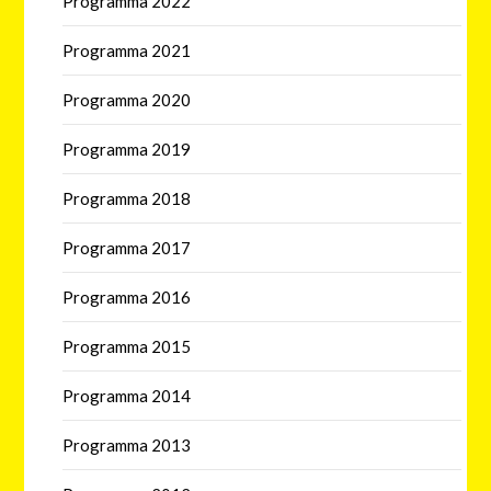
Programma 2022
Programma 2021
Programma 2020
Programma 2019
Programma 2018
Programma 2017
Programma 2016
Programma 2015
Programma 2014
Programma 2013