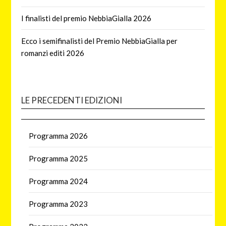
I finalisti del premio NebbiaGialla 2026
Ecco i semifinalisti del Premio NebbiaGialla per
romanzi editi 2026
LE PRECEDENTI EDIZIONI
Programma 2026
Programma 2025
Programma 2024
Programma 2023