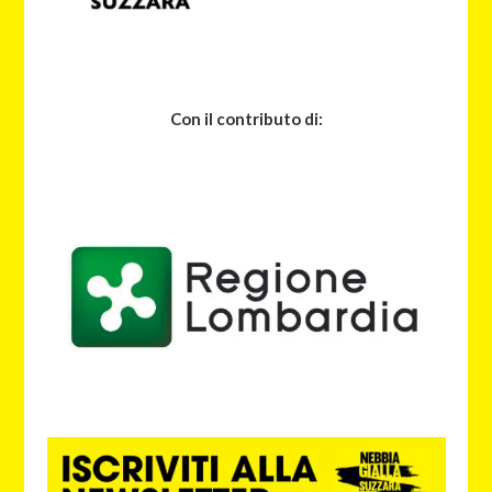
Con il contributo di: