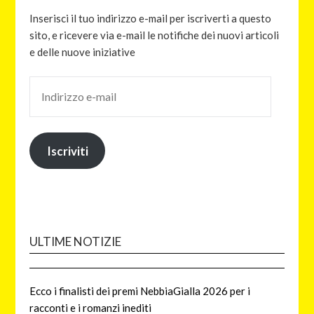
Inserisci il tuo indirizzo e-mail per iscriverti a questo
sito, e ricevere via e-mail le notifiche dei nuovi articoli
e delle nuove iniziative
Iscriviti
ULTIME NOTIZIE
Ecco i finalisti dei premi NebbiaGialla 2026 per i
racconti e i romanzi inediti