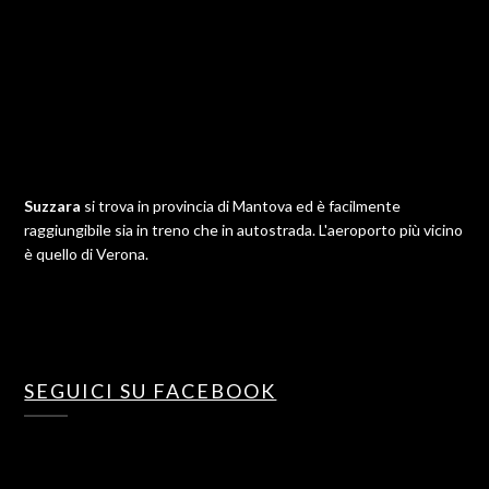
Suzzara
si trova in provincia di Mantova ed è facilmente
raggiungibile sia in treno che in autostrada. L'aeroporto più vicino
è quello di Verona.
SEGUICI SU FACEBOOK