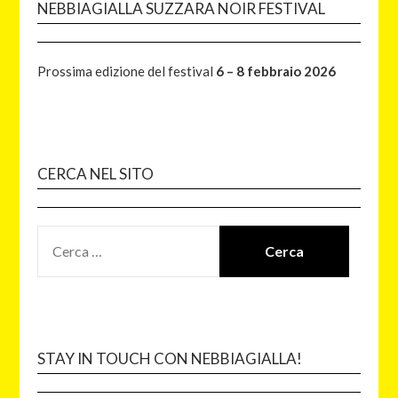
NEBBIAGIALLA SUZZARA NOIR FESTIVAL
Prossima edizione del festival
6 – 8 febbraio 2026
CERCA NEL SITO
STAY IN TOUCH CON NEBBIAGIALLA!