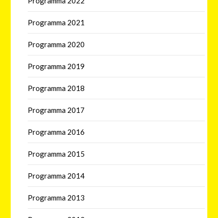
Programma 2022
Programma 2021
Programma 2020
Programma 2019
Programma 2018
Programma 2017
Programma 2016
Programma 2015
Programma 2014
Programma 2013