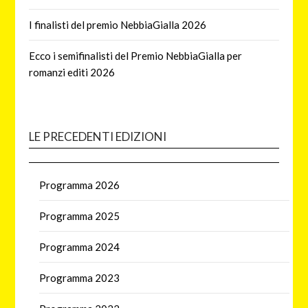
I finalisti del premio NebbiaGialla 2026
Ecco i semifinalisti del Premio NebbiaGialla per
romanzi editi 2026
LE PRECEDENTI EDIZIONI
Programma 2026
Programma 2025
Programma 2024
Programma 2023