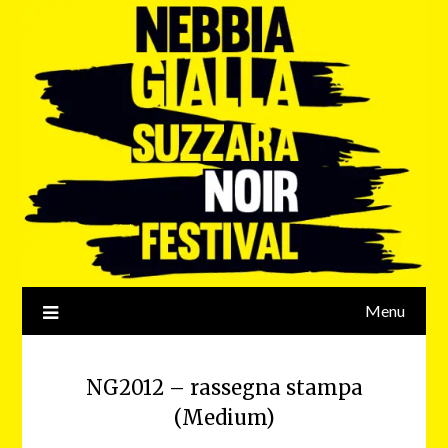
Menu
NG2012 – rassegna stampa
(Medium)