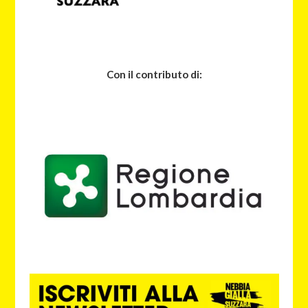
Con il contributo di: