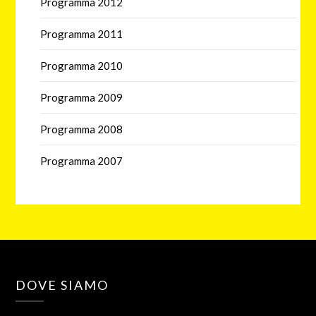
Programma 2012
Programma 2011
Programma 2010
Programma 2009
Programma 2008
Programma 2007
DOVE SIAMO