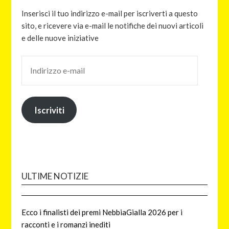
Inserisci il tuo indirizzo e-mail per iscriverti a questo
sito, e ricevere via e-mail le notifiche dei nuovi articoli
e delle nuove iniziative
Iscriviti
ULTIME NOTIZIE
Ecco i finalisti dei premi NebbiaGialla 2026 per i
racconti e i romanzi inediti