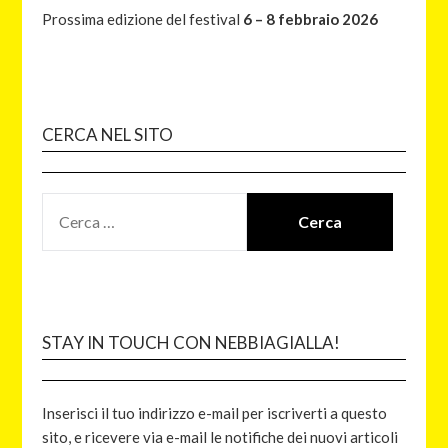
Prossima edizione del festival
6 – 8 febbraio 2026
CERCA NEL SITO
STAY IN TOUCH CON NEBBIAGIALLA!
Inserisci il tuo indirizzo e-mail per iscriverti a questo
sito, e ricevere via e-mail le notifiche dei nuovi articoli