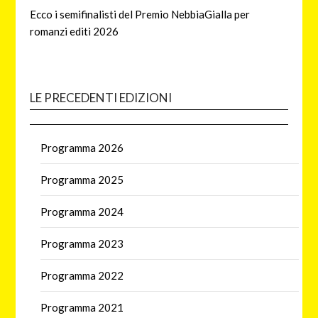
Ecco i semifinalisti del Premio NebbiaGialla per
romanzi editi 2026
LE PRECEDENTI EDIZIONI
Programma 2026
Programma 2025
Programma 2024
Programma 2023
Programma 2022
Programma 2021