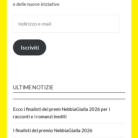
e delle nuove iniziative
Iscriviti
ULTIME NOTIZIE
Ecco i finalisti dei premi NebbiaGialla 2026 per i
racconti e i romanzi inediti
I finalisti del premio NebbiaGialla 2026