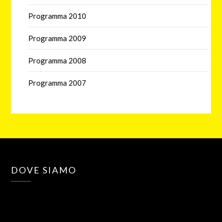
Programma 2010
Programma 2009
Programma 2008
Programma 2007
DOVE SIAMO