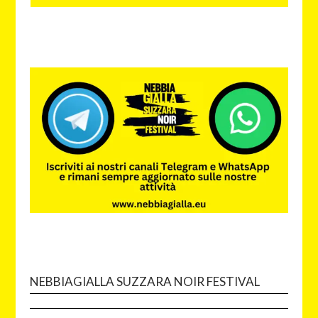
NEBBIAGIALLA SUZZARA NOIR FESTIVAL