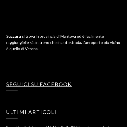
Suzzara
si trova in provincia di Mantova ed è facilmente
raggiungibile sia in treno che in autostrada. L'aeroporto più vicino
è quello di Verona.
SEGUICI SU FACEBOOK
ULTIMI ARTICOLI