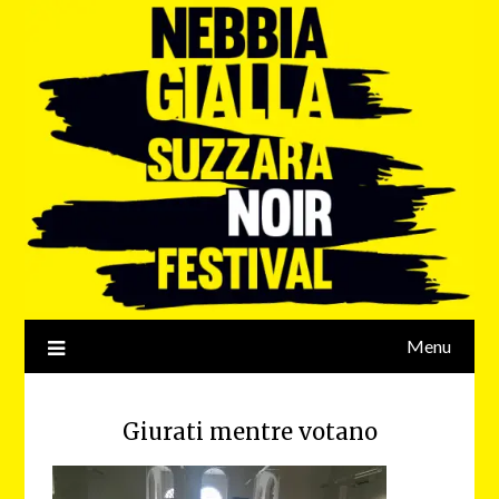
Menu
Giurati mentre votano