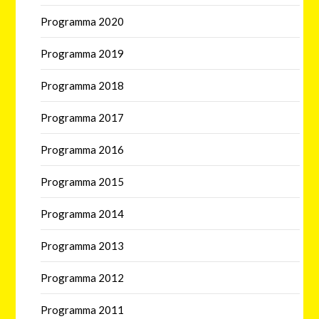
Programma 2020
Programma 2019
Programma 2018
Programma 2017
Programma 2016
Programma 2015
Programma 2014
Programma 2013
Programma 2012
Programma 2011