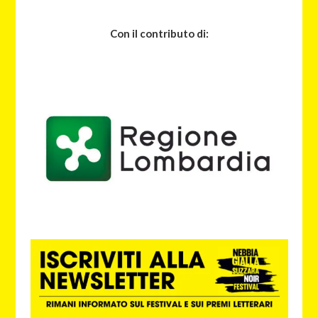
Con il contributo di: