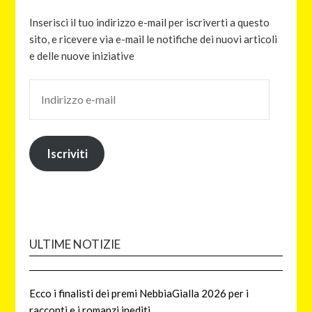
Inserisci il tuo indirizzo e-mail per iscriverti a questo
sito, e ricevere via e-mail le notifiche dei nuovi articoli
e delle nuove iniziative
Iscriviti
ULTIME NOTIZIE
Ecco i finalisti dei premi NebbiaGialla 2026 per i
racconti e i romanzi inediti