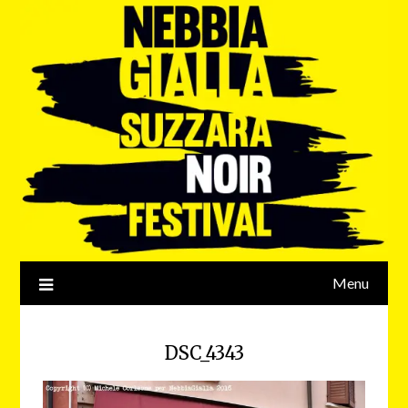
Menu
DSC_4343