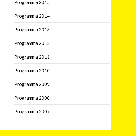
Programma 2015
Programma 2014
Programma 2013
Programma 2012
Programma 2011
Programma 2010
Programma 2009
Programma 2008
Programma 2007