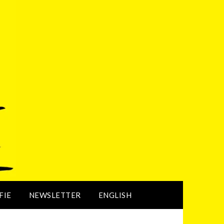
FIE
NEWSLETTER
ENGLISH