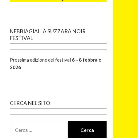
NEBBIAGIALLA SUZZARA NOIR
FESTIVAL
Prossima edizione del festival
6 – 8 febbraio
2026
CERCA NEL SITO