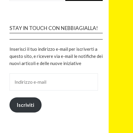
STAY IN TOUCH CON NEBBIAGIALLA!
Inserisci il tuo indirizzo e-mail per iscriverti a
questo sito, e ricevere via e-mail le notifiche dei
nuovi articoli e delle nuove iniziative
Iscriviti