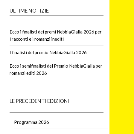
ULTIME NOTIZIE
Ecco i finalisti dei premi NebbiaGialla 2026 per
i racconti e i romanzi inediti
I finalisti del premio NebbiaGialla 2026
Ecco i semifinalisti del Premio NebbiaGialla per
romanzi editi 2026
LE PRECEDENTI EDIZIONI
Programma 2026