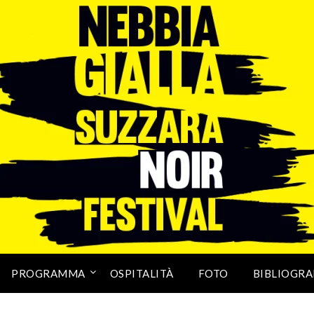
PROGRAMMA
OSPITALITÀ
FOTO
BIBLIOGRA