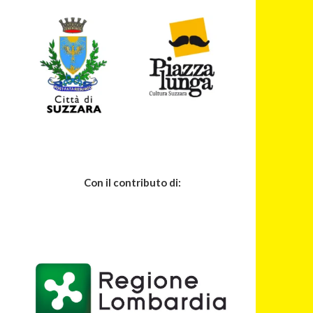
Con il contributo di: