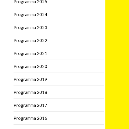
Programma 2025
Programma 2024
Programma 2023
Programma 2022
Programma 2021
Programma 2020
Programma 2019
Programma 2018
Programma 2017
Programma 2016