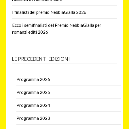
I finalisti del premio NebbiaGialla 2026
Ecco i semifinalisti del Premio NebbiaGialla per
romanzi editi 2026
LE PRECEDENTI EDIZIONI
Programma 2026
Programma 2025
Programma 2024
Programma 2023