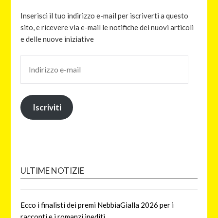
Inserisci il tuo indirizzo e-mail per iscriverti a questo
sito, e ricevere via e-mail le notifiche dei nuovi articoli
e delle nuove iniziative
Iscriviti
ULTIME NOTIZIE
Ecco i finalisti dei premi NebbiaGialla 2026 per i
racconti e i romanzi inediti