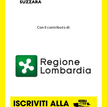
Con il contributo di: