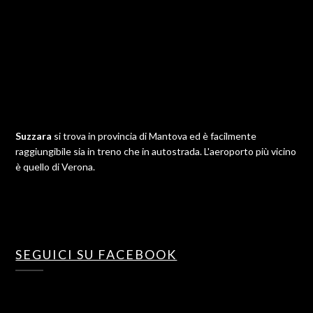
Suzzara
si trova in provincia di Mantova ed è facilmente
raggiungibile sia in treno che in autostrada. L'aeroporto più vicino
è quello di Verona.
SEGUICI SU FACEBOOK