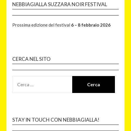
NEBBIAGIALLA SUZZARA NOIR FESTIVAL
Prossima edizione del festival
6 – 8 febbraio 2026
CERCA NEL SITO
STAY IN TOUCH CON NEBBIAGIALLA!