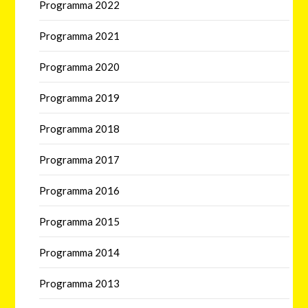
Programma 2022
Programma 2021
Programma 2020
Programma 2019
Programma 2018
Programma 2017
Programma 2016
Programma 2015
Programma 2014
Programma 2013