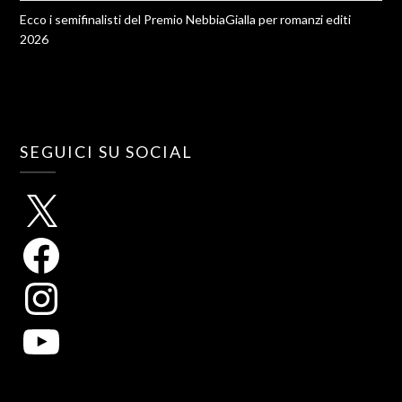
Ecco i semifinalisti del Premio NebbiaGialla per romanzi editi
2026
SEGUICI SU SOCIAL