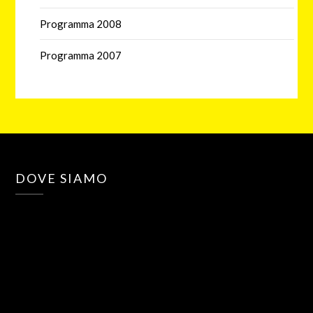
Programma 2008
Programma 2007
DOVE SIAMO