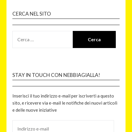
CERCA NEL SITO
STAY IN TOUCH CON NEBBIAGIALLA!
Inserisci il tuo indirizzo e-mail per iscriverti a questo
sito, e ricevere via e-mail le notifiche dei nuovi articoli
e delle nuove iniziative