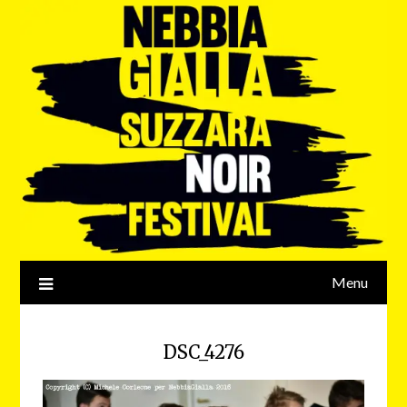
Menu
DSC_4276