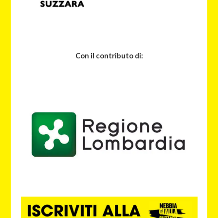
Con il contributo di: