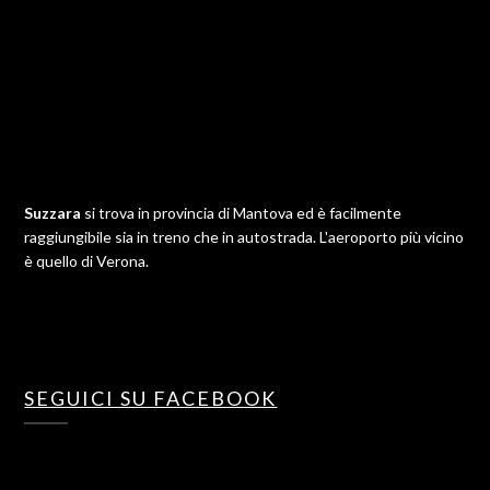
Suzzara
si trova in provincia di Mantova ed è facilmente
raggiungibile sia in treno che in autostrada. L'aeroporto più vicino
è quello di Verona.
SEGUICI SU FACEBOOK