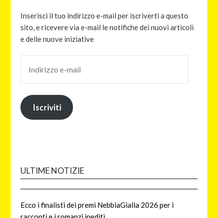
Inserisci il tuo indirizzo e-mail per iscriverti a questo
sito, e ricevere via e-mail le notifiche dei nuovi articoli
e delle nuove iniziative
Iscriviti
ULTIME NOTIZIE
Ecco i finalisti dei premi NebbiaGialla 2026 per i
racconti e i romanzi inediti