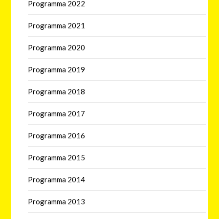
Programma 2022
Programma 2021
Programma 2020
Programma 2019
Programma 2018
Programma 2017
Programma 2016
Programma 2015
Programma 2014
Programma 2013