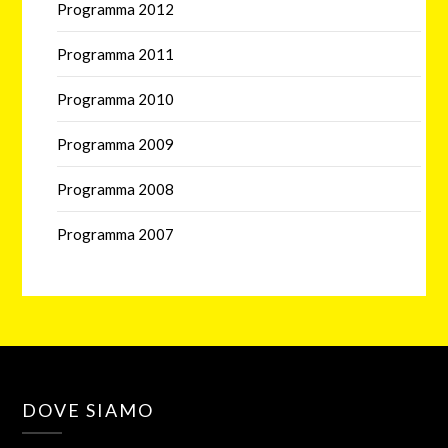
Programma 2012
Programma 2011
Programma 2010
Programma 2009
Programma 2008
Programma 2007
DOVE SIAMO