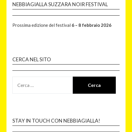
NEBBIAGIALLA SUZZARA NOIR FESTIVAL
Prossima edizione del festival
6 – 8 febbraio 2026
CERCA NEL SITO
STAY IN TOUCH CON NEBBIAGIALLA!