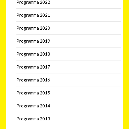
Programma 2022
Programma 2021
Programma 2020
Programma 2019
Programma 2018
Programma 2017
Programma 2016
Programma 2015
Programma 2014
Programma 2013