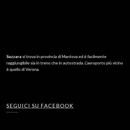
Suzzara
si trova in provincia di Mantova ed è facilmente
raggiungibile sia in treno che in autostrada. L'aeroporto più vicino
è quello di Verona.
SEGUICI SU FACEBOOK