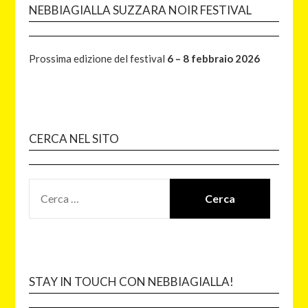
NEBBIAGIALLA SUZZARA NOIR FESTIVAL
Prossima edizione del festival
6 – 8 febbraio 2026
CERCA NEL SITO
STAY IN TOUCH CON NEBBIAGIALLA!