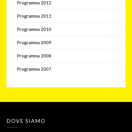
Programma 2012
Programma 2011
Programma 2010
Programma 2009
Programma 2008
Programma 2007
DOVE SIAMO