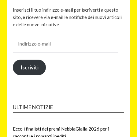
Inserisci il tuo indirizzo e-mail per iscriverti a questo
sito, e ricevere via e-mail le notifiche dei nuovi articoli
e delle nuove iniziative
Iscriviti
ULTIME NOTIZIE
Ecco i finalisti dei premi NebbiaGialla 2026 per i
racconti e i romanzi inediti