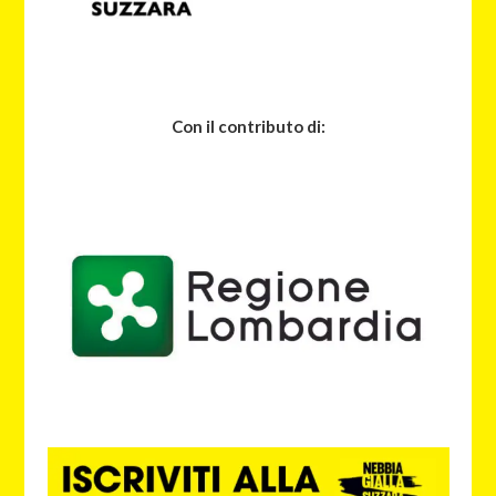
Con il contributo di: