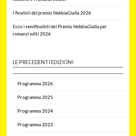
I finalisti del premio NebbiaGialla 2026
Ecco i semifinalisti del Premio NebbiaGialla per
romanzi editi 2026
LE PRECEDENTI EDIZIONI
Programma 2026
Programma 2025
Programma 2024
Programma 2023