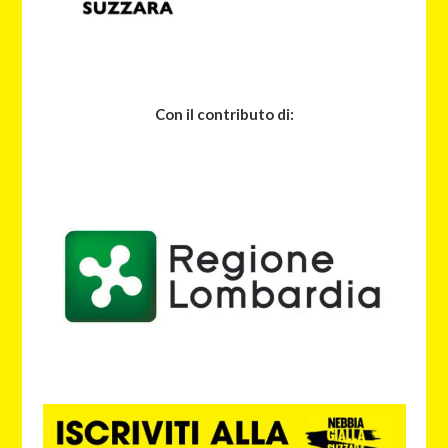
Con il contributo di: