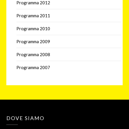
Programma 2012
Programma 2011
Programma 2010
Programma 2009
Programma 2008
Programma 2007
DOVE SIAMO