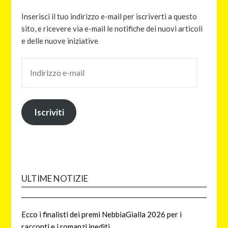
Inserisci il tuo indirizzo e-mail per iscriverti a questo
sito, e ricevere via e-mail le notifiche dei nuovi articoli
e delle nuove iniziative
Iscriviti
ULTIME NOTIZIE
Ecco i finalisti dei premi NebbiaGialla 2026 per i
racconti e i romanzi inediti