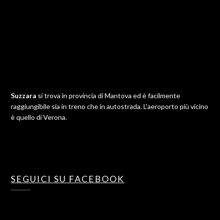
Suzzara
si trova in provincia di Mantova ed è facilmente
raggiungibile sia in treno che in autostrada. L'aeroporto più vicino
è quello di Verona.
SEGUICI SU FACEBOOK