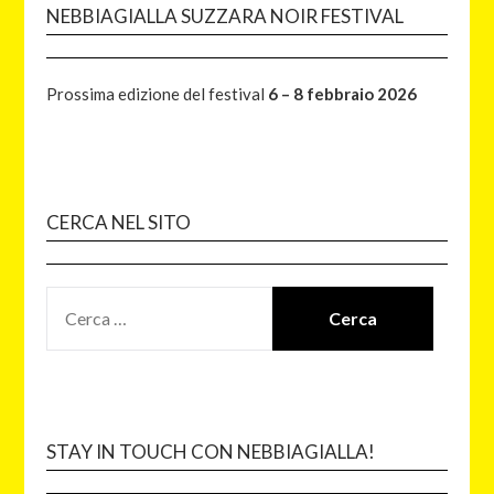
NEBBIAGIALLA SUZZARA NOIR FESTIVAL
Prossima edizione del festival
6 – 8 febbraio 2026
CERCA NEL SITO
STAY IN TOUCH CON NEBBIAGIALLA!