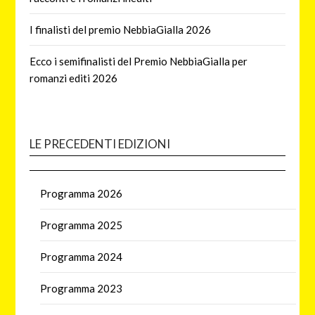
I finalisti del premio NebbiaGialla 2026
Ecco i semifinalisti del Premio NebbiaGialla per
romanzi editi 2026
LE PRECEDENTI EDIZIONI
Programma 2026
Programma 2025
Programma 2024
Programma 2023