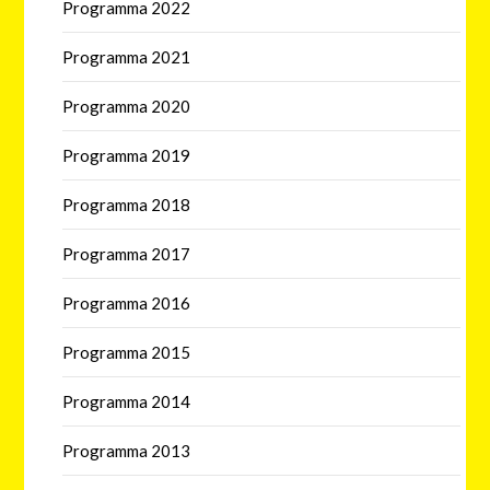
Programma 2022
Programma 2021
Programma 2020
Programma 2019
Programma 2018
Programma 2017
Programma 2016
Programma 2015
Programma 2014
Programma 2013