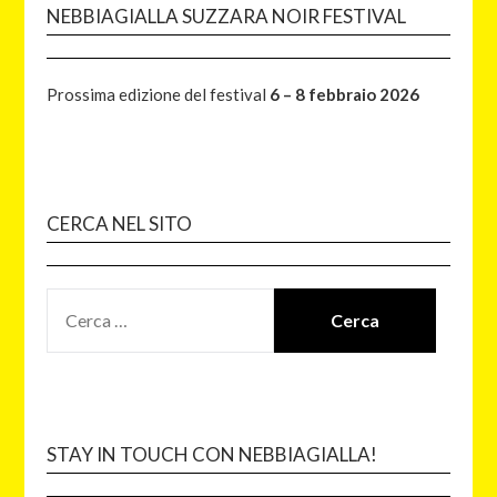
NEBBIAGIALLA SUZZARA NOIR FESTIVAL
Prossima edizione del festival
6 – 8 febbraio 2026
CERCA NEL SITO
STAY IN TOUCH CON NEBBIAGIALLA!