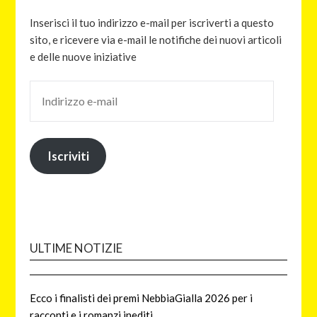
Inserisci il tuo indirizzo e-mail per iscriverti a questo
sito, e ricevere via e-mail le notifiche dei nuovi articoli
e delle nuove iniziative
Iscriviti
ULTIME NOTIZIE
Ecco i finalisti dei premi NebbiaGialla 2026 per i
racconti e i romanzi inediti