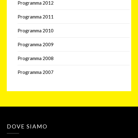
Programma 2012
Programma 2011
Programma 2010
Programma 2009
Programma 2008
Programma 2007
DOVE SIAMO