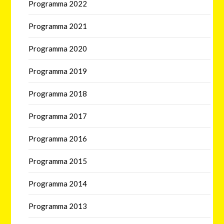
Programma 2022
Programma 2021
Programma 2020
Programma 2019
Programma 2018
Programma 2017
Programma 2016
Programma 2015
Programma 2014
Programma 2013