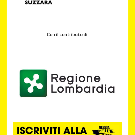
Con il contributo di: