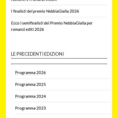
I finalisti del premio NebbiaGialla 2026
Ecco i semifinalisti del Premio NebbiaGialla per
romanzi editi 2026
LE PRECEDENTI EDIZIONI
Programma 2026
Programma 2025
Programma 2024
Programma 2023