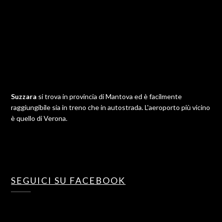
Suzzara
si trova in provincia di Mantova ed è facilmente
raggiungibile sia in treno che in autostrada. L'aeroporto più vicino
è quello di Verona.
SEGUICI SU FACEBOOK