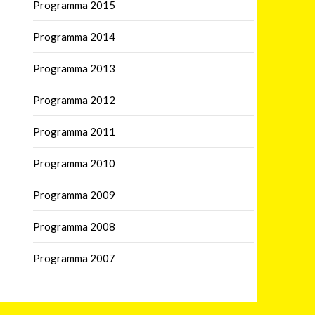
Programma 2015
Programma 2014
Programma 2013
Programma 2012
Programma 2011
Programma 2010
Programma 2009
Programma 2008
Programma 2007