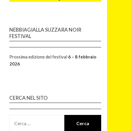
NEBBIAGIALLA SUZZARA NOIR
FESTIVAL
Prossima edizione del festival
6 – 8 febbraio
2026
CERCA NEL SITO