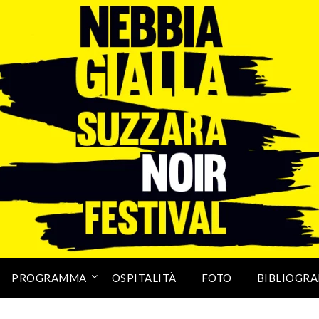
PROGRAMMA
OSPITALITÀ
FOTO
BIBLIOGRA