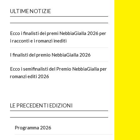
ULTIME NOTIZIE
Ecco i finalisti dei premi NebbiaGialla 2026 per
i racconti e i romanzi inediti
I finalisti del premio NebbiaGialla 2026
Ecco i semifinalisti del Premio NebbiaGialla per
romanzi editi 2026
LE PRECEDENTI EDIZIONI
Programma 2026