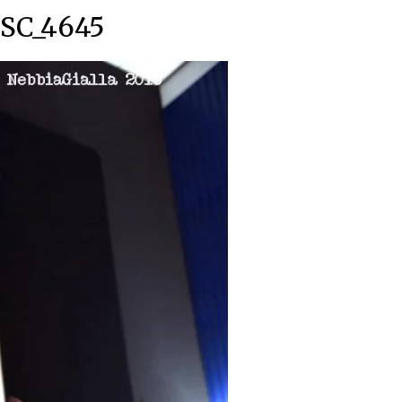
SC_4645