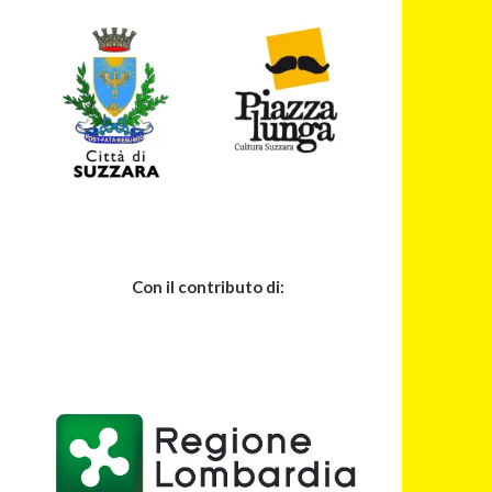
Con il contributo di: