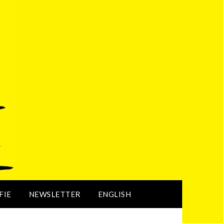
FIE
NEWSLETTER
ENGLISH