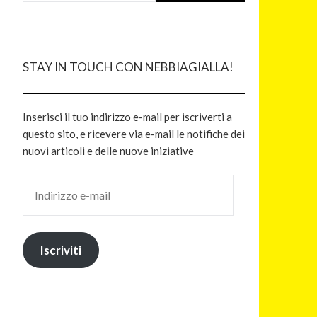
STAY IN TOUCH CON NEBBIAGIALLA!
Inserisci il tuo indirizzo e-mail per iscriverti a
questo sito, e ricevere via e-mail le notifiche dei
nuovi articoli e delle nuove iniziative
Iscriviti