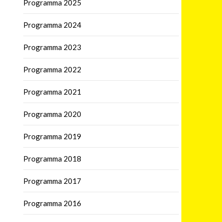
Programma 2025
Programma 2024
Programma 2023
Programma 2022
Programma 2021
Programma 2020
Programma 2019
Programma 2018
Programma 2017
Programma 2016