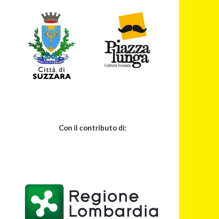
Con il contributo di: