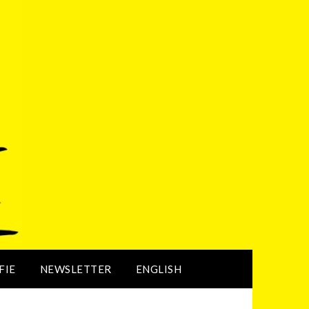
FIE
NEWSLETTER
ENGLISH