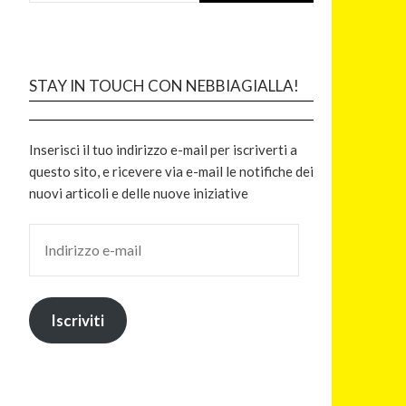
STAY IN TOUCH CON NEBBIAGIALLA!
Inserisci il tuo indirizzo e-mail per iscriverti a
questo sito, e ricevere via e-mail le notifiche dei
nuovi articoli e delle nuove iniziative
Iscriviti