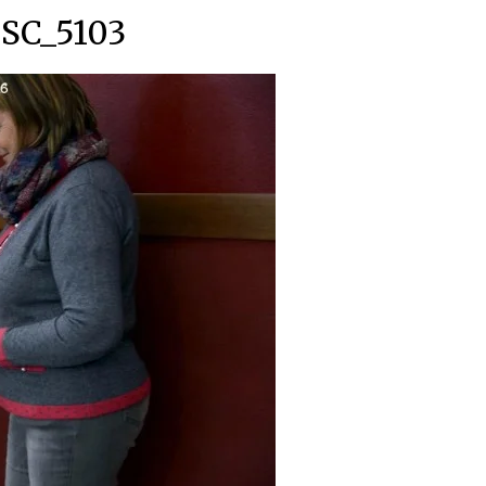
SC_5103