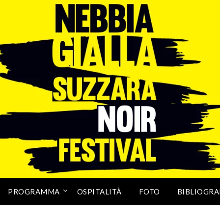
PROGRAMMA
OSPITALITÀ
FOTO
BIBLIOGRA