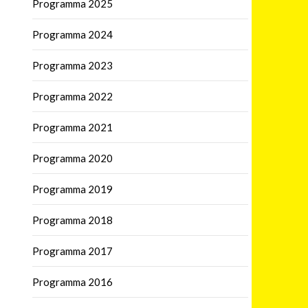
Programma 2025
Programma 2024
Programma 2023
Programma 2022
Programma 2021
Programma 2020
Programma 2019
Programma 2018
Programma 2017
Programma 2016