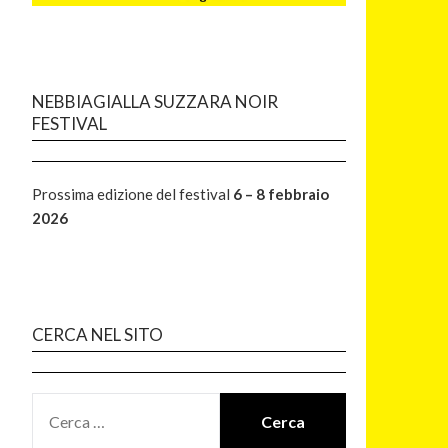
NEBBIAGIALLA SUZZARA NOIR
FESTIVAL
Prossima edizione del festival
6 – 8 febbraio
2026
CERCA NEL SITO