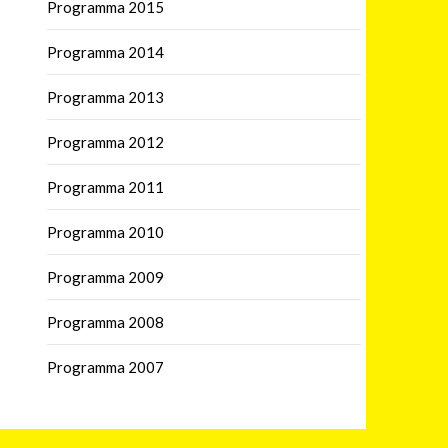
Programma 2015
Programma 2014
Programma 2013
Programma 2012
Programma 2011
Programma 2010
Programma 2009
Programma 2008
Programma 2007