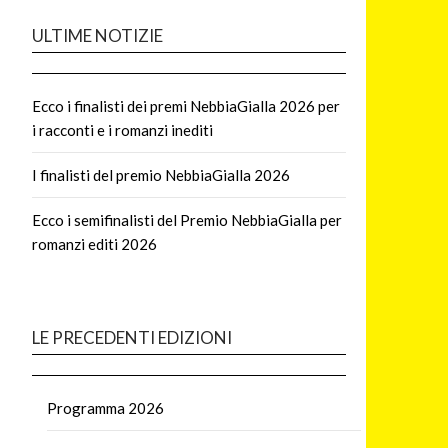
ULTIME NOTIZIE
Ecco i finalisti dei premi NebbiaGialla 2026 per
i racconti e i romanzi inediti
I finalisti del premio NebbiaGialla 2026
Ecco i semifinalisti del Premio NebbiaGialla per
romanzi editi 2026
LE PRECEDENTI EDIZIONI
Programma 2026