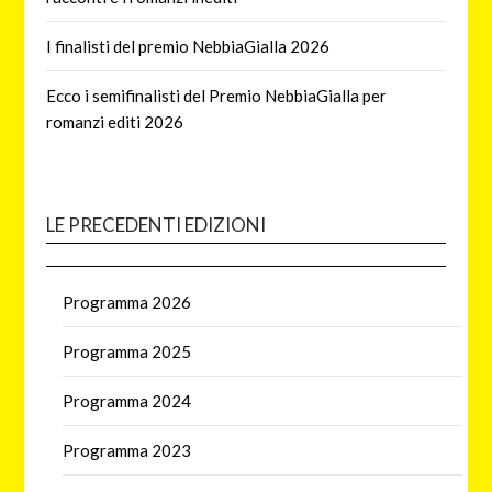
I finalisti del premio NebbiaGialla 2026
Ecco i semifinalisti del Premio NebbiaGialla per
romanzi editi 2026
LE PRECEDENTI EDIZIONI
Programma 2026
Programma 2025
Programma 2024
Programma 2023