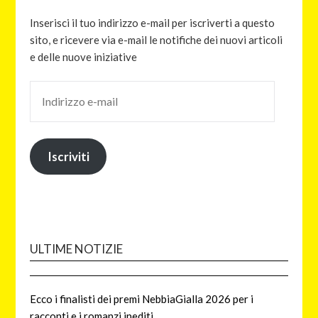
Inserisci il tuo indirizzo e-mail per iscriverti a questo
sito, e ricevere via e-mail le notifiche dei nuovi articoli
e delle nuove iniziative
Iscriviti
ULTIME NOTIZIE
Ecco i finalisti dei premi NebbiaGialla 2026 per i
racconti e i romanzi inediti