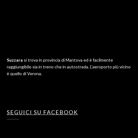
Suzzara
si trova in provincia di Mantova ed è facilmente
raggiungibile sia in treno che in autostrada. L'aeroporto più vicino
è quello di Verona.
SEGUICI SU FACEBOOK