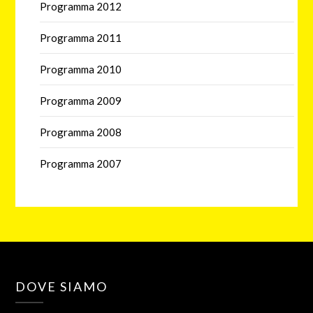
Programma 2012
Programma 2011
Programma 2010
Programma 2009
Programma 2008
Programma 2007
DOVE SIAMO