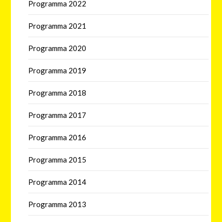
Programma 2022
Programma 2021
Programma 2020
Programma 2019
Programma 2018
Programma 2017
Programma 2016
Programma 2015
Programma 2014
Programma 2013