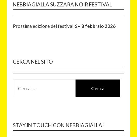
NEBBIAGIALLA SUZZARA NOIR FESTIVAL
Prossima edizione del festival
6 – 8 febbraio 2026
CERCA NEL SITO
STAY IN TOUCH CON NEBBIAGIALLA!