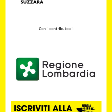
Con il contributo di: