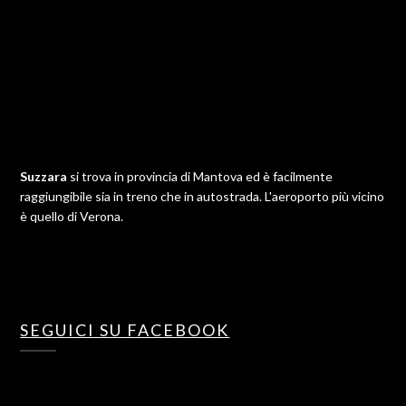
Suzzara
si trova in provincia di Mantova ed è facilmente
raggiungibile sia in treno che in autostrada. L'aeroporto più vicino
è quello di Verona.
SEGUICI SU FACEBOOK