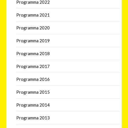
Programma 2022
Programma 2021
Programma 2020
Programma 2019
Programma 2018
Programma 2017
Programma 2016
Programma 2015
Programma 2014
Programma 2013