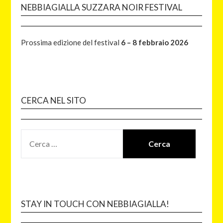
NEBBIAGIALLA SUZZARA NOIR FESTIVAL
Prossima edizione del festival
6 – 8 febbraio 2026
CERCA NEL SITO
STAY IN TOUCH CON NEBBIAGIALLA!