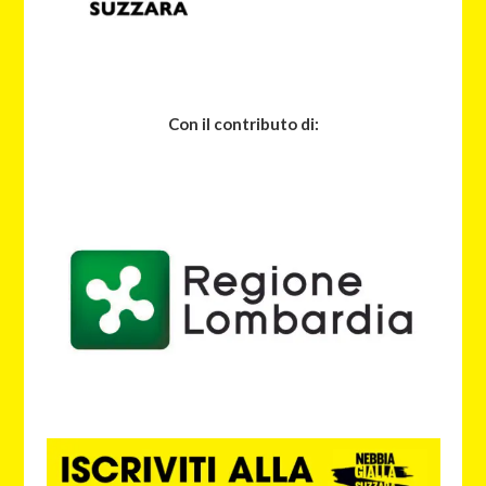
Con il contributo di: