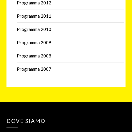
Programma 2012
Programma 2011
Programma 2010
Programma 2009
Programma 2008
Programma 2007
DOVE SIAMO