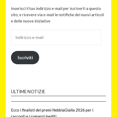
Inserisci il tuo indirizzo e-mail per iscriverti a questo
sito, e ricevere via e-mail le notifiche dei nuovi articoli
e delle nuove iniziative
Iscriviti
ULTIME NOTIZIE
Ecco i finalisti dei premi NebbiaGialla 2026 per i
racconti e i romanzi inediti