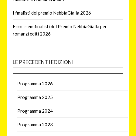
I finalisti del premio NebbiaGialla 2026
Ecco i semifinalisti del Premio NebbiaGialla per
romanzi editi 2026
LE PRECEDENTI EDIZIONI
Programma 2026
Programma 2025
Programma 2024
Programma 2023