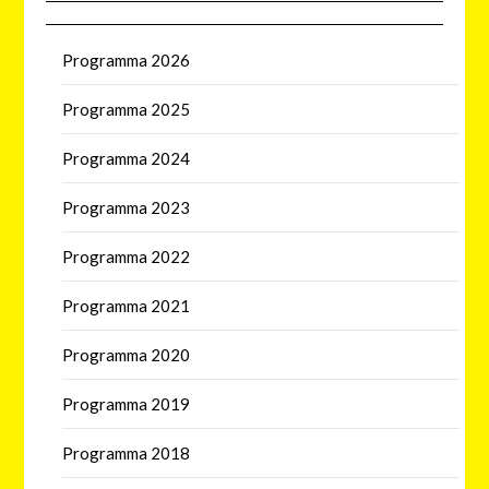
Programma 2026
Programma 2025
Programma 2024
Programma 2023
Programma 2022
Programma 2021
Programma 2020
Programma 2019
Programma 2018