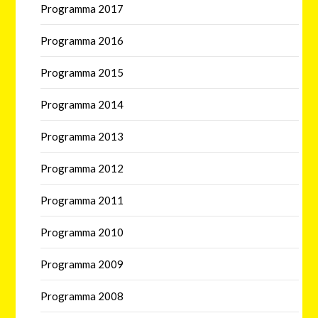
Programma 2017
Programma 2016
Programma 2015
Programma 2014
Programma 2013
Programma 2012
Programma 2011
Programma 2010
Programma 2009
Programma 2008