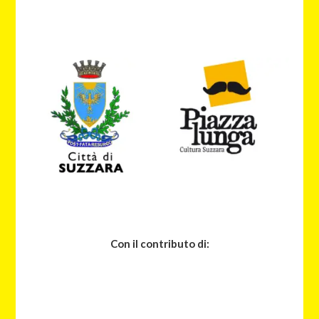
Con il contributo di: