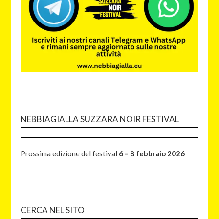
NEBBIAGIALLA SUZZARA NOIR FESTIVAL
Prossima edizione del festival
6 – 8 febbraio 2026
CERCA NEL SITO