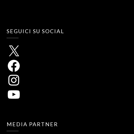
SEGUICI SU SOCIAL
MEDIA PARTNER