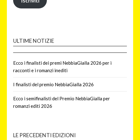
Iscriviti
ULTIME NOTIZIE
Ecco i finalisti dei premi NebbiaGialla 2026 per i
racconti e i romanzi inediti
I finalisti del premio NebbiaGialla 2026
Ecco i semifinalisti del Premio NebbiaGialla per
romanzi editi 2026
LE PRECEDENTI EDIZIONI