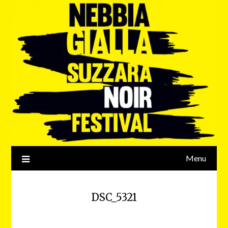
Menu
DSC_5321