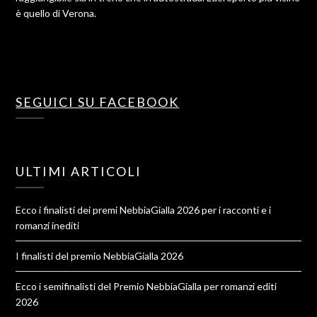
è quello di Verona.
SEGUICI SU FACEBOOK
ULTIMI ARTICOLI
Ecco i finalisti dei premi NebbiaGialla 2026 per i racconti e i
romanzi inediti
I finalisti del premio NebbiaGialla 2026
Ecco i semifinalisti del Premio NebbiaGialla per romanzi editi
2026