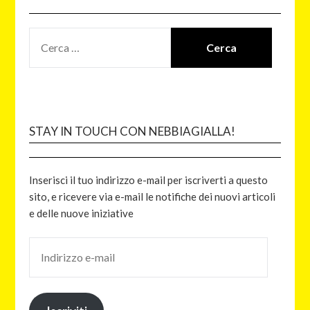
STAY IN TOUCH CON NEBBIAGIALLA!
Inserisci il tuo indirizzo e-mail per iscriverti a questo
sito, e ricevere via e-mail le notifiche dei nuovi articoli
e delle nuove iniziative