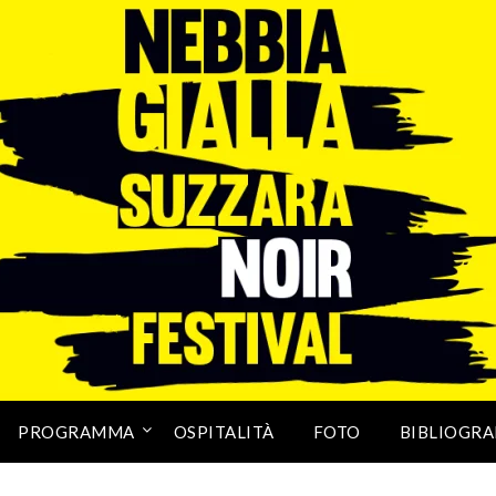
PROGRAMMA
OSPITALITÀ
FOTO
BIBLIOGRA