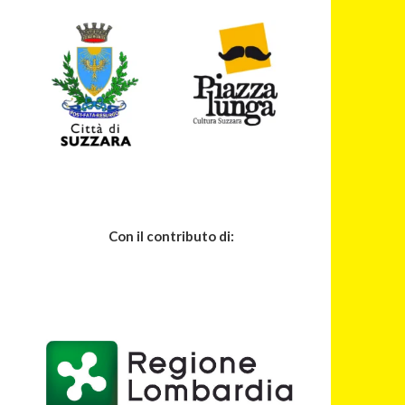
Con il contributo di: