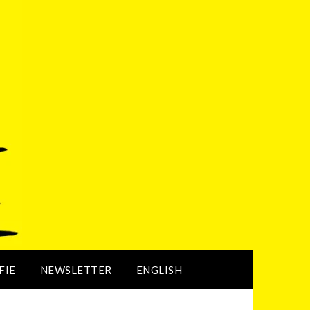
FIE
NEWSLETTER
ENGLISH