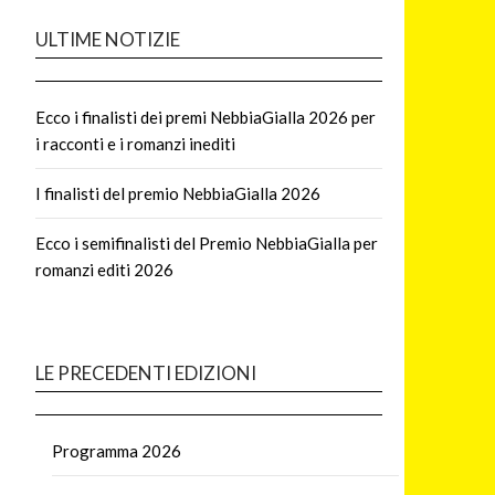
ULTIME NOTIZIE
Ecco i finalisti dei premi NebbiaGialla 2026 per
i racconti e i romanzi inediti
I finalisti del premio NebbiaGialla 2026
Ecco i semifinalisti del Premio NebbiaGialla per
romanzi editi 2026
LE PRECEDENTI EDIZIONI
Programma 2026