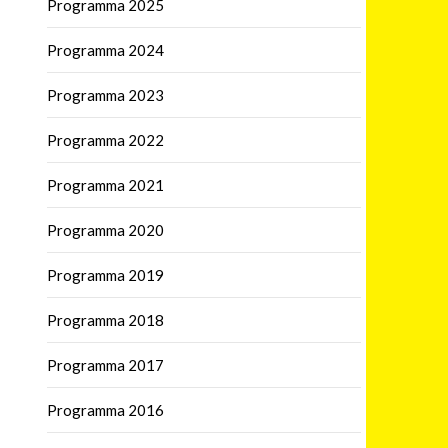
Programma 2025
Programma 2024
Programma 2023
Programma 2022
Programma 2021
Programma 2020
Programma 2019
Programma 2018
Programma 2017
Programma 2016