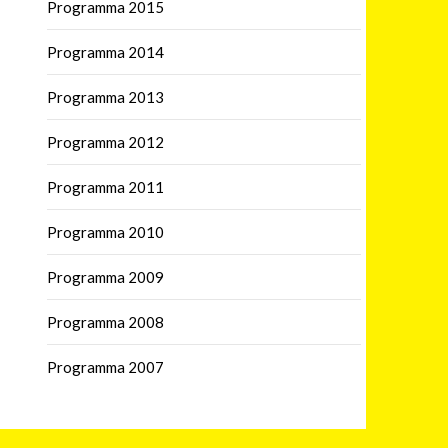
Programma 2015
Programma 2014
Programma 2013
Programma 2012
Programma 2011
Programma 2010
Programma 2009
Programma 2008
Programma 2007