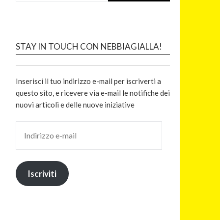
STAY IN TOUCH CON NEBBIAGIALLA!
Inserisci il tuo indirizzo e-mail per iscriverti a
questo sito, e ricevere via e-mail le notifiche dei
nuovi articoli e delle nuove iniziative
Iscriviti