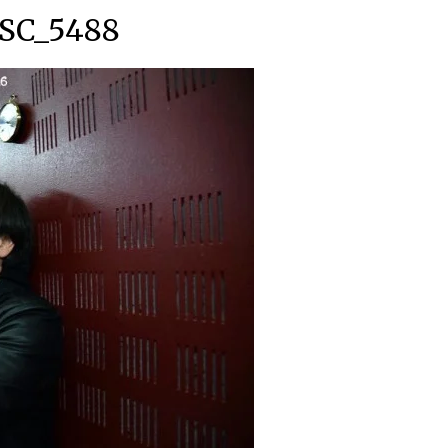
SC_5488