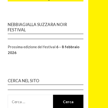
NEBBIAGIALLA SUZZARA NOIR
FESTIVAL
Prossima edizione del festival
6 – 8 febbraio
2026
CERCA NEL SITO