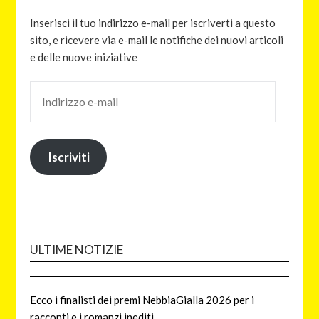
Inserisci il tuo indirizzo e-mail per iscriverti a questo
sito, e ricevere via e-mail le notifiche dei nuovi articoli
e delle nuove iniziative
Iscriviti
ULTIME NOTIZIE
Ecco i finalisti dei premi NebbiaGialla 2026 per i
racconti e i romanzi inediti