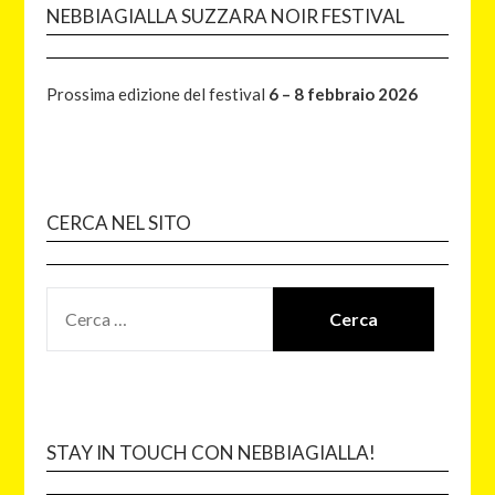
NEBBIAGIALLA SUZZARA NOIR FESTIVAL
Prossima edizione del festival
6 – 8 febbraio 2026
CERCA NEL SITO
STAY IN TOUCH CON NEBBIAGIALLA!