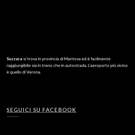
Suzzara
si trova in provincia di Mantova ed è facilmente
raggiungibile sia in treno che in autostrada. L'aeroporto più vicino
è quello di Verona.
SEGUICI SU FACEBOOK