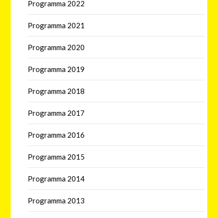
Programma 2022
Programma 2021
Programma 2020
Programma 2019
Programma 2018
Programma 2017
Programma 2016
Programma 2015
Programma 2014
Programma 2013