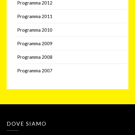
Programma 2012
Programma 2011
Programma 2010
Programma 2009
Programma 2008
Programma 2007
DOVE SIAMO