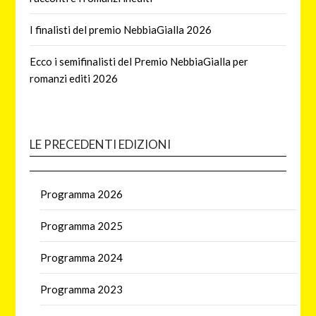
I finalisti del premio NebbiaGialla 2026
Ecco i semifinalisti del Premio NebbiaGialla per
romanzi editi 2026
LE PRECEDENTI EDIZIONI
Programma 2026
Programma 2025
Programma 2024
Programma 2023