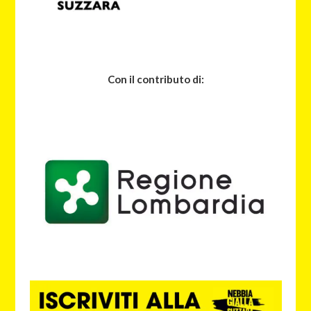
Con il contributo di: