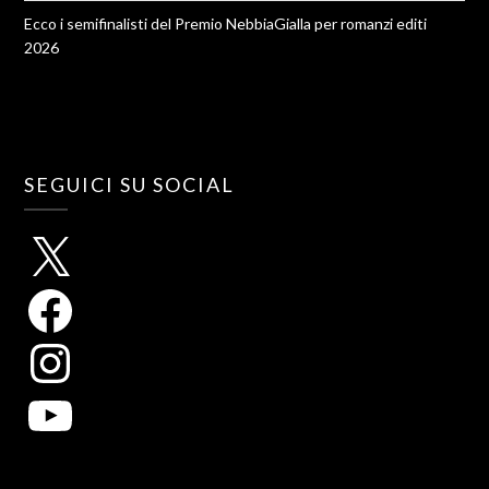
Ecco i semifinalisti del Premio NebbiaGialla per romanzi editi
2026
SEGUICI SU SOCIAL