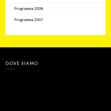
Programma 2008
Programma 2007
DOVE SIAMO