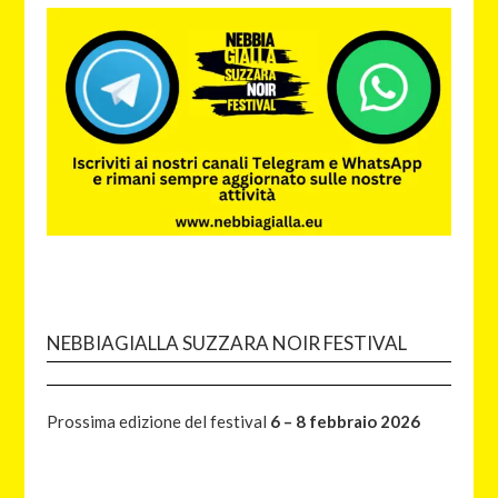
NEBBIAGIALLA SUZZARA NOIR FESTIVAL
Prossima edizione del festival
6 – 8 febbraio 2026