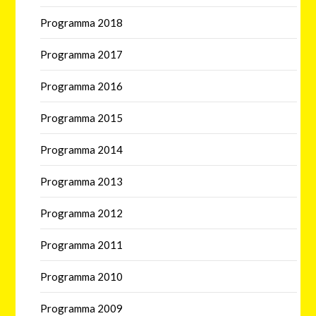
Programma 2018
Programma 2017
Programma 2016
Programma 2015
Programma 2014
Programma 2013
Programma 2012
Programma 2011
Programma 2010
Programma 2009