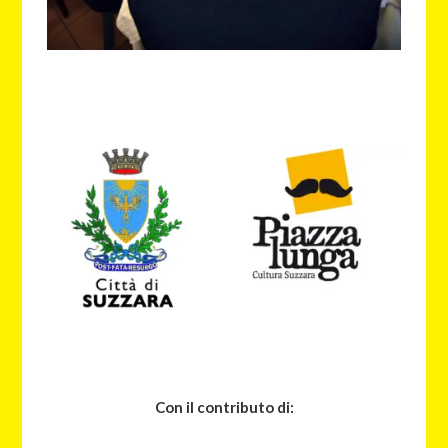
Con il contributo di: