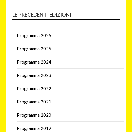
LE PRECEDENTI EDIZIONI
Programma 2026
Programma 2025
Programma 2024
Programma 2023
Programma 2022
Programma 2021
Programma 2020
Programma 2019