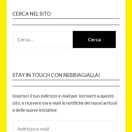
CERCA NEL SITO
STAY IN TOUCH CON NEBBIAGIALLA!
Inserisci il tuo indirizzo e-mail per iscriverti a questo
sito, e ricevere via e-mail le notifiche dei nuovi articoli
e delle nuove iniziative