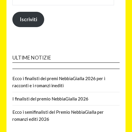
Iscriviti
ULTIME NOTIZIE
Ecco i finalisti dei premi NebbiaGialla 2026 per i
racconti e i romanzi inediti
I finalisti del premio NebbiaGialla 2026
Ecco i semifinalisti del Premio NebbiaGialla per
romanzi editi 2026