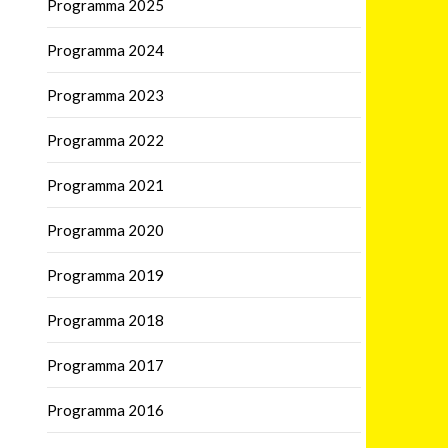
Programma 2025
Programma 2024
Programma 2023
Programma 2022
Programma 2021
Programma 2020
Programma 2019
Programma 2018
Programma 2017
Programma 2016