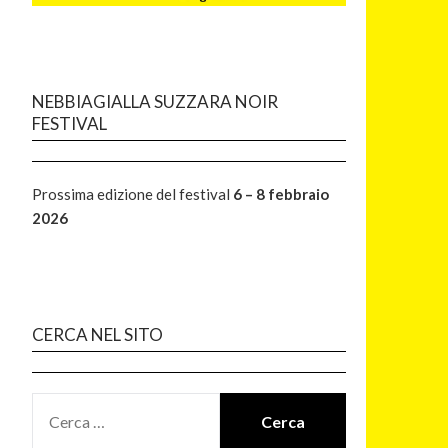
NEBBIAGIALLA SUZZARA NOIR
FESTIVAL
Prossima edizione del festival
6 – 8 febbraio
2026
CERCA NEL SITO