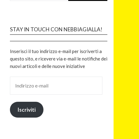
STAY IN TOUCH CON NEBBIAGIALLA!
Inserisci il tuo indirizzo e-mail per iscriverti a
questo sito, e ricevere via e-mail le notifiche dei
nuovi articoli e delle nuove iniziative
Iscriviti