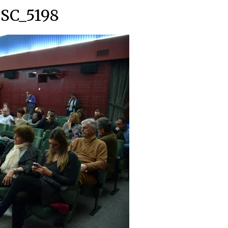
SC_5198