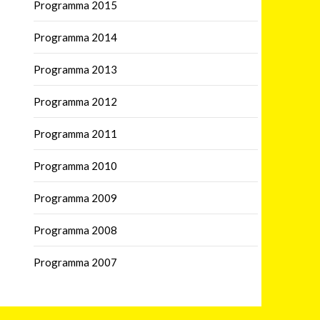
Programma 2015
Programma 2014
Programma 2013
Programma 2012
Programma 2011
Programma 2010
Programma 2009
Programma 2008
Programma 2007