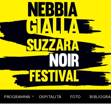
PROGRAMMA
OSPITALITÀ
FOTO
BIBLIOGRA