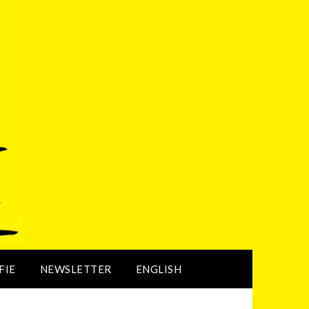
FIE
NEWSLETTER
ENGLISH