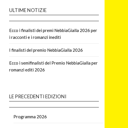
ULTIME NOTIZIE
Ecco i finalisti dei premi NebbiaGialla 2026 per
i racconti e i romanzi inediti
I finalisti del premio NebbiaGialla 2026
Ecco i semifinalisti del Premio NebbiaGialla per
romanzi editi 2026
LE PRECEDENTI EDIZIONI
Programma 2026