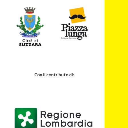
Con il contributo di: