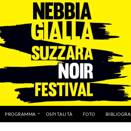
PROGRAMMA
OSPITALITÀ
FOTO
BIBLIOGRA