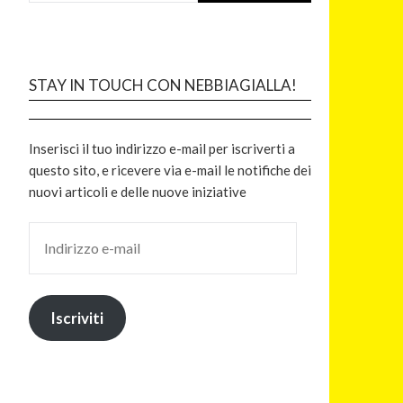
STAY IN TOUCH CON NEBBIAGIALLA!
Inserisci il tuo indirizzo e-mail per iscriverti a
questo sito, e ricevere via e-mail le notifiche dei
nuovi articoli e delle nuove iniziative
Iscriviti