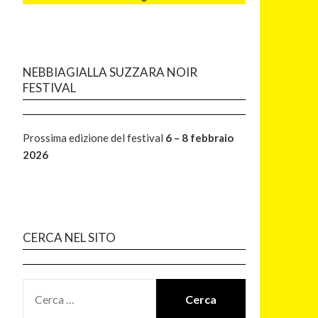
NEBBIAGIALLA SUZZARA NOIR
FESTIVAL
Prossima edizione del festival
6 – 8 febbraio
2026
CERCA NEL SITO