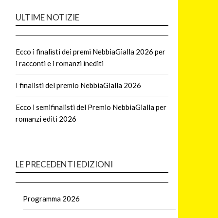
ULTIME NOTIZIE
Ecco i finalisti dei premi NebbiaGialla 2026 per
i racconti e i romanzi inediti
I finalisti del premio NebbiaGialla 2026
Ecco i semifinalisti del Premio NebbiaGialla per
romanzi editi 2026
LE PRECEDENTI EDIZIONI
Programma 2026