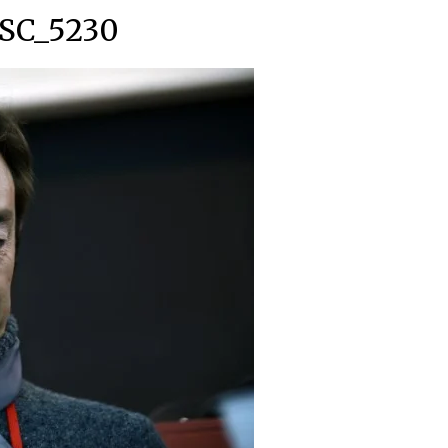
SC_5230