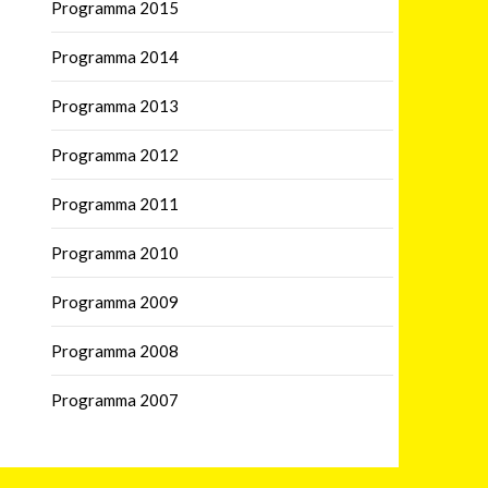
Programma 2015
Programma 2014
Programma 2013
Programma 2012
Programma 2011
Programma 2010
Programma 2009
Programma 2008
Programma 2007