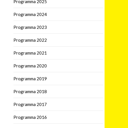
Programma 2025
Programma 2024
Programma 2023
Programma 2022
Programma 2021
Programma 2020
Programma 2019
Programma 2018
Programma 2017
Programma 2016