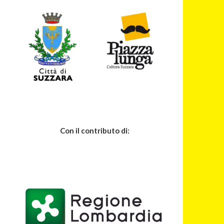
Con il contributo di: