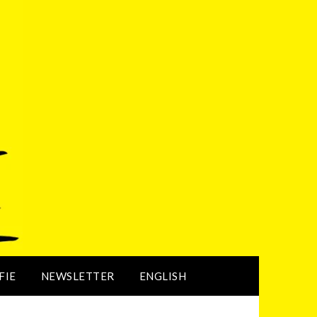
FIE
NEWSLETTER
ENGLISH