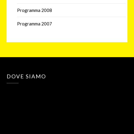
Programma 2008
Programma 2007
DOVE SIAMO