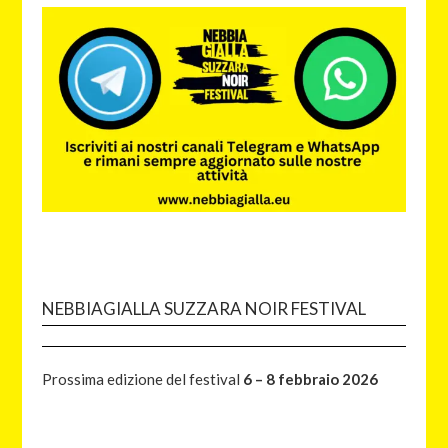
NEBBIAGIALLA SUZZARA NOIR FESTIVAL
Prossima edizione del festival
6 – 8 febbraio 2026