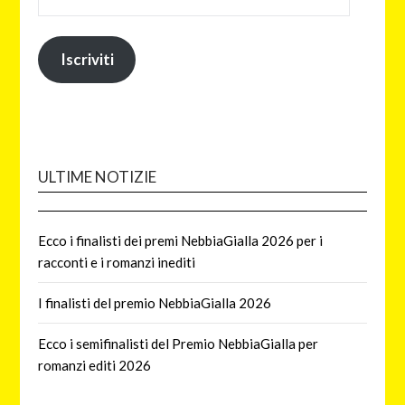
Iscriviti
ULTIME NOTIZIE
Ecco i finalisti dei premi NebbiaGialla 2026 per i
racconti e i romanzi inediti
I finalisti del premio NebbiaGialla 2026
Ecco i semifinalisti del Premio NebbiaGialla per
romanzi editi 2026