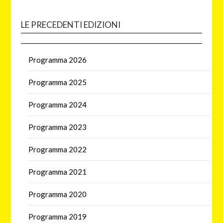
LE PRECEDENTI EDIZIONI
Programma 2026
Programma 2025
Programma 2024
Programma 2023
Programma 2022
Programma 2021
Programma 2020
Programma 2019