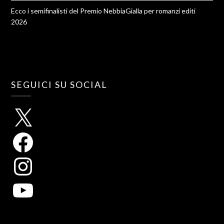
Ecco i semifinalisti del Premio NebbiaGialla per romanzi editi
2026
SEGUICI SU SOCIAL