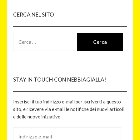
CERCA NEL SITO
STAY IN TOUCH CON NEBBIAGIALLA!
Inserisci il tuo indirizzo e-mail per iscriverti a questo
sito, e ricevere via e-mail le notifiche dei nuovi articoli
e delle nuove iniziative