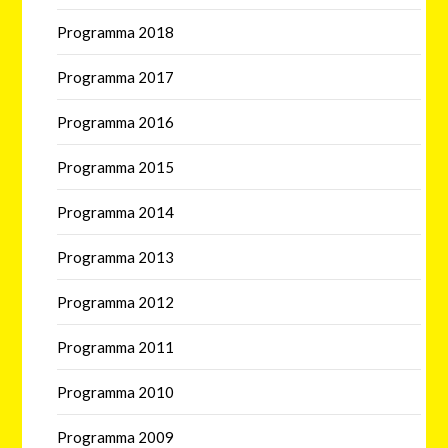
Programma 2018
Programma 2017
Programma 2016
Programma 2015
Programma 2014
Programma 2013
Programma 2012
Programma 2011
Programma 2010
Programma 2009