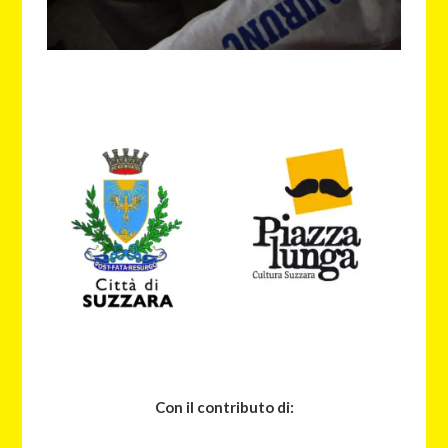
Con il contributo di: