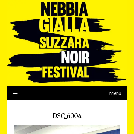
Menu
DSC_6004