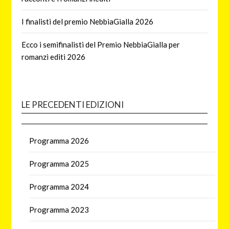
I finalisti del premio NebbiaGialla 2026
Ecco i semifinalisti del Premio NebbiaGialla per
romanzi editi 2026
LE PRECEDENTI EDIZIONI
Programma 2026
Programma 2025
Programma 2024
Programma 2023