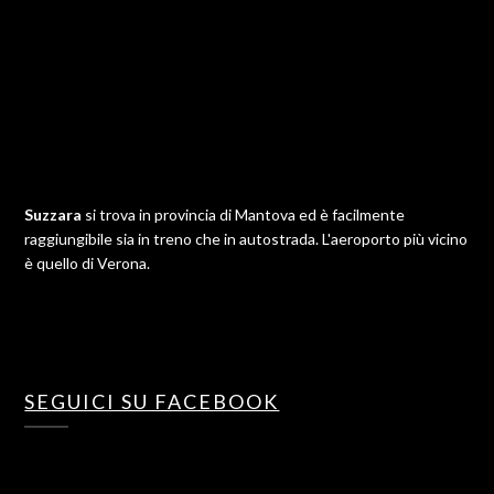
Suzzara
si trova in provincia di Mantova ed è facilmente
raggiungibile sia in treno che in autostrada. L'aeroporto più vicino
è quello di Verona.
SEGUICI SU FACEBOOK