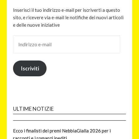
Inserisci il tuo indirizzo e-mail per iscriverti a questo
sito, e ricevere via e-mail le notifiche dei nuovi articoli
e delle nuove iniziative
Iscriviti
ULTIME NOTIZIE
Ecco i finalisti dei premi NebbiaGialla 2026 per i
racconti e i romanzi inediti