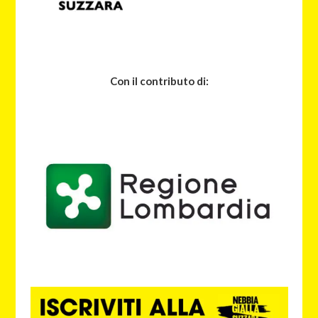
Con il contributo di: