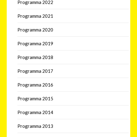
Programma 2022
Programma 2021
Programma 2020
Programma 2019
Programma 2018
Programma 2017
Programma 2016
Programma 2015
Programma 2014
Programma 2013