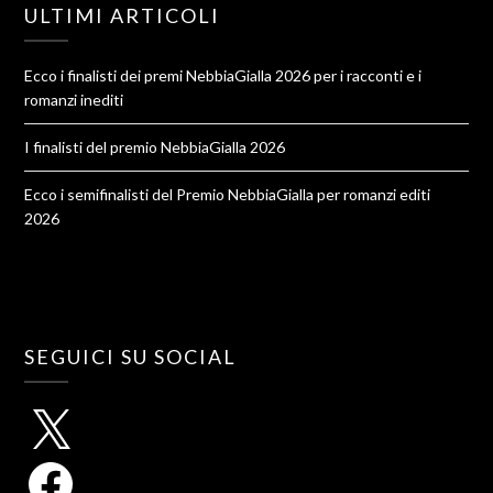
ULTIMI ARTICOLI
Ecco i finalisti dei premi NebbiaGialla 2026 per i racconti e i
romanzi inediti
I finalisti del premio NebbiaGialla 2026
Ecco i semifinalisti del Premio NebbiaGialla per romanzi editi
2026
SEGUICI SU SOCIAL