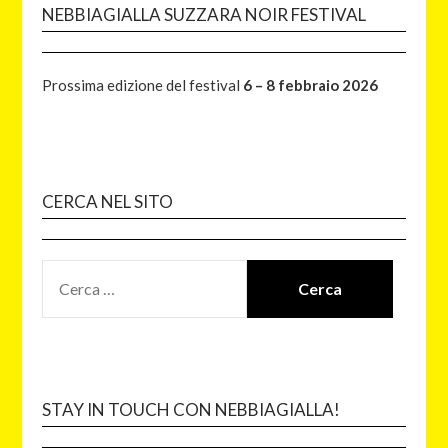
NEBBIAGIALLA SUZZARA NOIR FESTIVAL
Prossima edizione del festival
6 – 8 febbraio 2026
CERCA NEL SITO
STAY IN TOUCH CON NEBBIAGIALLA!