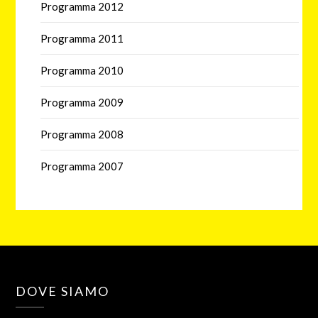
Programma 2012
Programma 2011
Programma 2010
Programma 2009
Programma 2008
Programma 2007
DOVE SIAMO