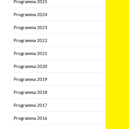
Programma 2025
Programma 2024
Programma 2023
Programma 2022
Programma 2021
Programma 2020
Programma 2019
Programma 2018
Programma 2017
Programma 2016