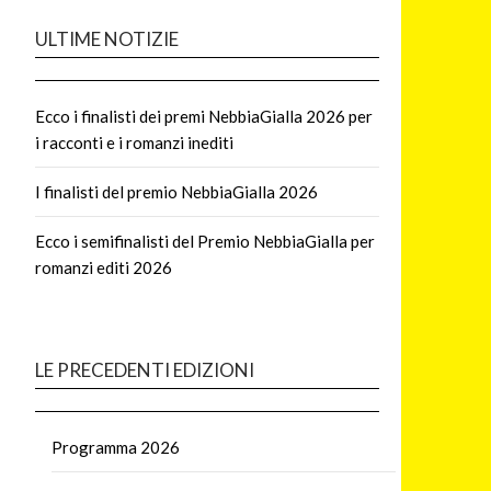
ULTIME NOTIZIE
Ecco i finalisti dei premi NebbiaGialla 2026 per
i racconti e i romanzi inediti
I finalisti del premio NebbiaGialla 2026
Ecco i semifinalisti del Premio NebbiaGialla per
romanzi editi 2026
LE PRECEDENTI EDIZIONI
Programma 2026