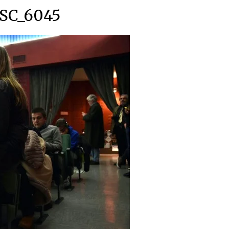
SC_6045