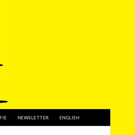
FIE
NEWSLETTER
ENGLISH