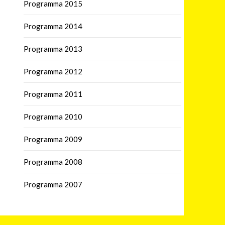
Programma 2015
Programma 2014
Programma 2013
Programma 2012
Programma 2011
Programma 2010
Programma 2009
Programma 2008
Programma 2007