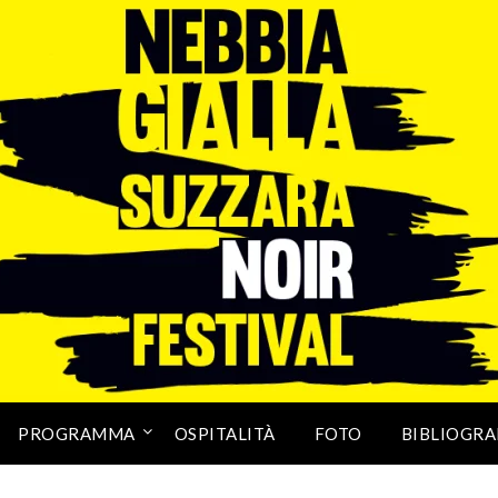
PROGRAMMA
OSPITALITÀ
FOTO
BIBLIOGRA