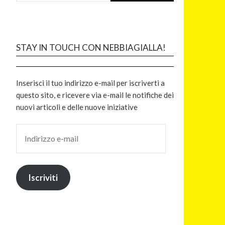
STAY IN TOUCH CON NEBBIAGIALLA!
Inserisci il tuo indirizzo e-mail per iscriverti a
questo sito, e ricevere via e-mail le notifiche dei
nuovi articoli e delle nuove iniziative
Iscriviti