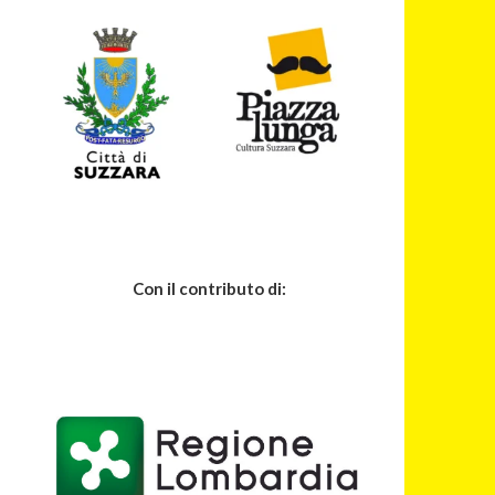
Con il contributo di: