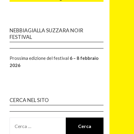
NEBBIAGIALLA SUZZARA NOIR
FESTIVAL
Prossima edizione del festival
6 – 8 febbraio
2026
CERCA NEL SITO