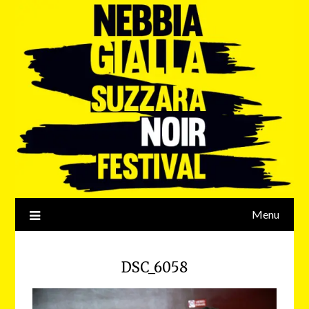
Menu
DSC_6058