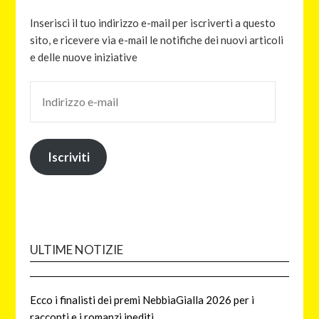
Inserisci il tuo indirizzo e-mail per iscriverti a questo
sito, e ricevere via e-mail le notifiche dei nuovi articoli
e delle nuove iniziative
Iscriviti
ULTIME NOTIZIE
Ecco i finalisti dei premi NebbiaGialla 2026 per i
racconti e i romanzi inediti