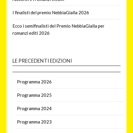
I finalisti del premio NebbiaGialla 2026
Ecco i semifinalisti del Premio NebbiaGialla per
romanzi editi 2026
LE PRECEDENTI EDIZIONI
Programma 2026
Programma 2025
Programma 2024
Programma 2023