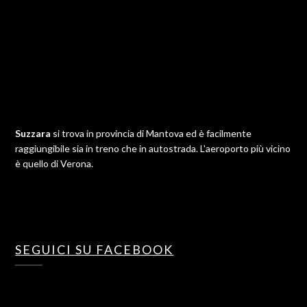
Suzzara
si trova in provincia di Mantova ed è facilmente
raggiungibile sia in treno che in autostrada. L'aeroporto più vicino
è quello di Verona.
SEGUICI SU FACEBOOK