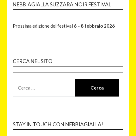
NEBBIAGIALLA SUZZARA NOIR FESTIVAL
Prossima edizione del festival
6 – 8 febbraio 2026
CERCA NEL SITO
STAY IN TOUCH CON NEBBIAGIALLA!