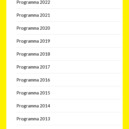
Programma 2022
Programma 2021
Programma 2020
Programma 2019
Programma 2018
Programma 2017
Programma 2016
Programma 2015
Programma 2014
Programma 2013