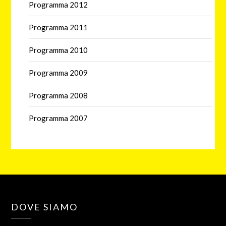
Programma 2012
Programma 2011
Programma 2010
Programma 2009
Programma 2008
Programma 2007
DOVE SIAMO