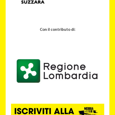
Con il contributo di: