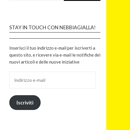
STAY IN TOUCH CON NEBBIAGIALLA!
Inserisci il tuo indirizzo e-mail per iscriverti a
questo sito, e ricevere via e-mail le notifiche dei
nuovi articoli e delle nuove iniziative
Iscriviti