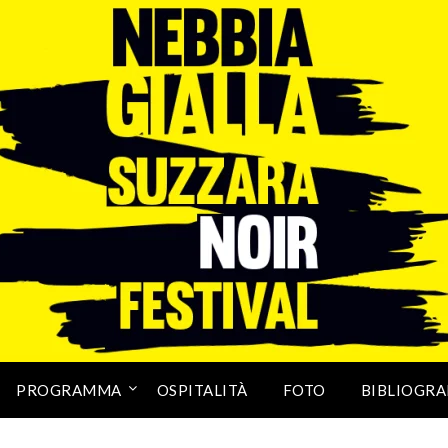
PROGRAMMA
OSPITALITÀ
FOTO
BIBLIOGRA