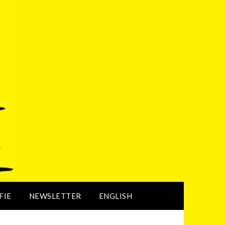
FIE
NEWSLETTER
ENGLISH