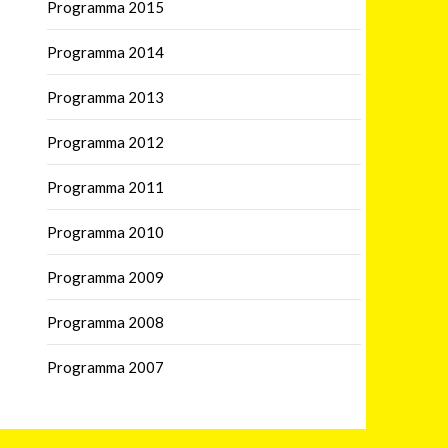
Programma 2015
Programma 2014
Programma 2013
Programma 2012
Programma 2011
Programma 2010
Programma 2009
Programma 2008
Programma 2007