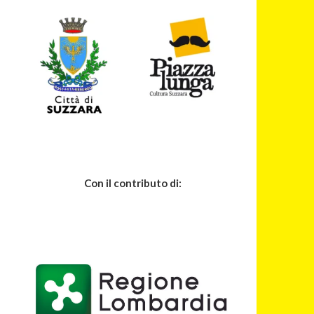
Con il contributo di: