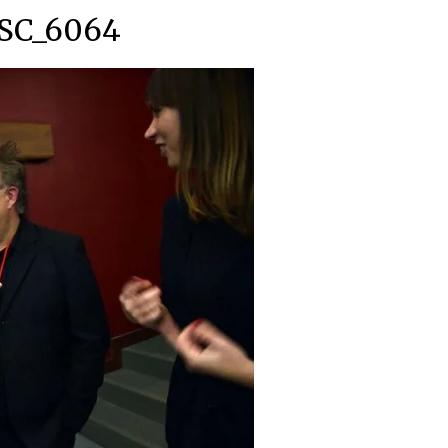
SC_6064