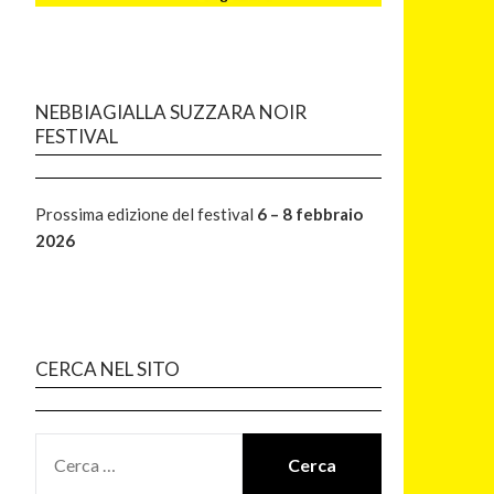
NEBBIAGIALLA SUZZARA NOIR
FESTIVAL
Prossima edizione del festival
6 – 8 febbraio
2026
CERCA NEL SITO