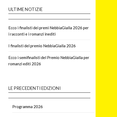
ULTIME NOTIZIE
Ecco i finalisti dei premi NebbiaGialla 2026 per
i racconti e i romanzi inediti
I finalisti del premio NebbiaGialla 2026
Ecco i semifinalisti del Premio NebbiaGialla per
romanzi editi 2026
LE PRECEDENTI EDIZIONI
Programma 2026