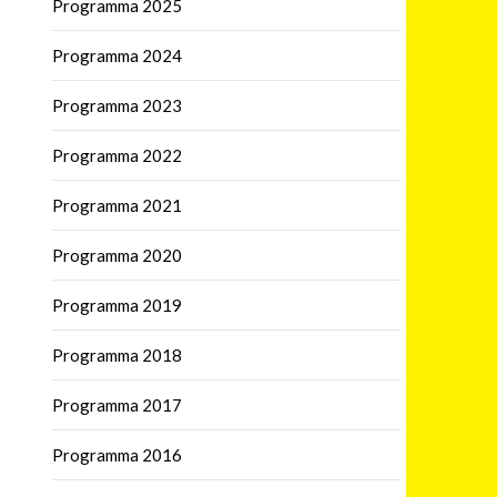
Programma 2025
Programma 2024
Programma 2023
Programma 2022
Programma 2021
Programma 2020
Programma 2019
Programma 2018
Programma 2017
Programma 2016