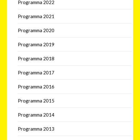
Programma 2022
Programma 2021
Programma 2020
Programma 2019
Programma 2018
Programma 2017
Programma 2016
Programma 2015
Programma 2014
Programma 2013