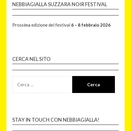
NEBBIAGIALLA SUZZARA NOIR FESTIVAL
Prossima edizione del festival
6 – 8 febbraio 2026
CERCA NEL SITO
STAY IN TOUCH CON NEBBIAGIALLA!