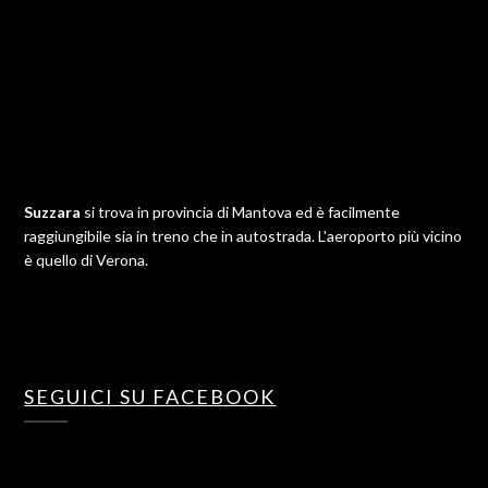
Suzzara
si trova in provincia di Mantova ed è facilmente
raggiungibile sia in treno che in autostrada. L'aeroporto più vicino
è quello di Verona.
SEGUICI SU FACEBOOK