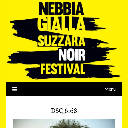
Menu
DSC_6168