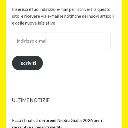
Inserisci il tuo indirizzo e-mail per iscriverti a questo
sito, e ricevere via e-mail le notifiche dei nuovi articoli
e delle nuove iniziative
Iscriviti
ULTIME NOTIZIE
Ecco i finalisti dei premi NebbiaGialla 2026 per i
racconti e i romanzi inediti