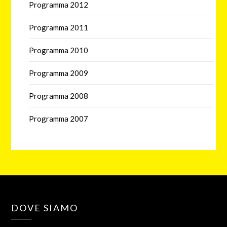
Programma 2012
Programma 2011
Programma 2010
Programma 2009
Programma 2008
Programma 2007
DOVE SIAMO