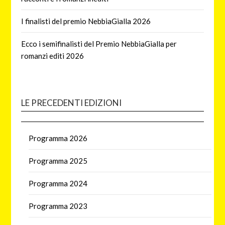
I finalisti del premio NebbiaGialla 2026
Ecco i semifinalisti del Premio NebbiaGialla per
romanzi editi 2026
LE PRECEDENTI EDIZIONI
Programma 2026
Programma 2025
Programma 2024
Programma 2023