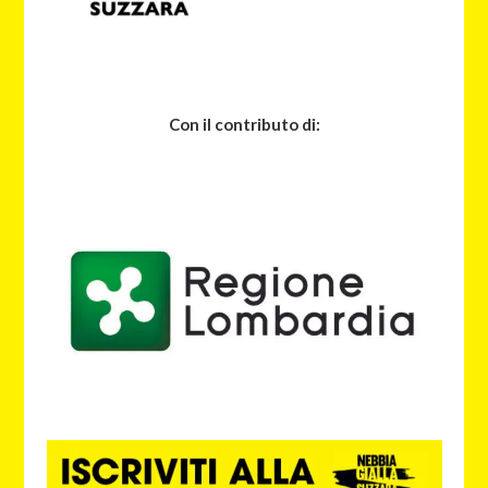
Con il contributo di: