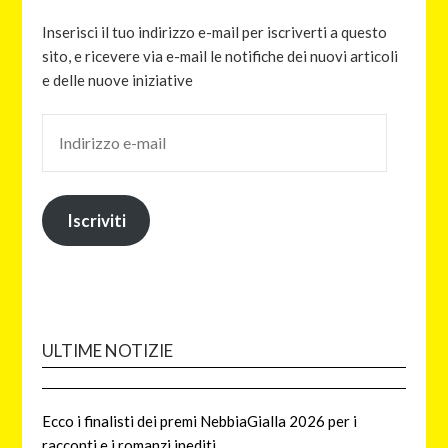
Inserisci il tuo indirizzo e-mail per iscriverti a questo
sito, e ricevere via e-mail le notifiche dei nuovi articoli
e delle nuove iniziative
Iscriviti
ULTIME NOTIZIE
Ecco i finalisti dei premi NebbiaGialla 2026 per i
racconti e i romanzi inediti