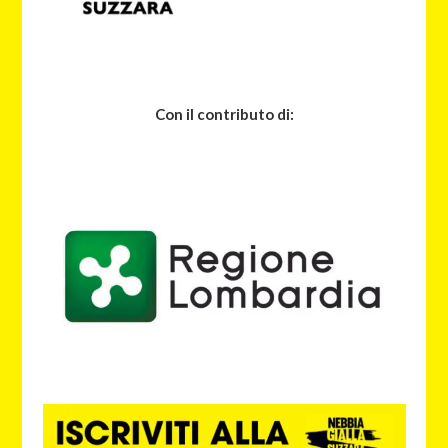
Con il contributo di: