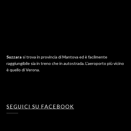
Suzzara
si trova in provincia di Mantova ed è facilmente
raggiungibile sia in treno che in autostrada. L'aeroporto più vicino
è quello di Verona.
SEGUICI SU FACEBOOK