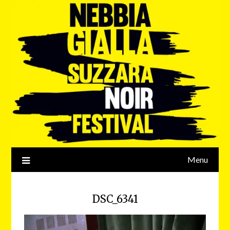
Menu
DSC_6341