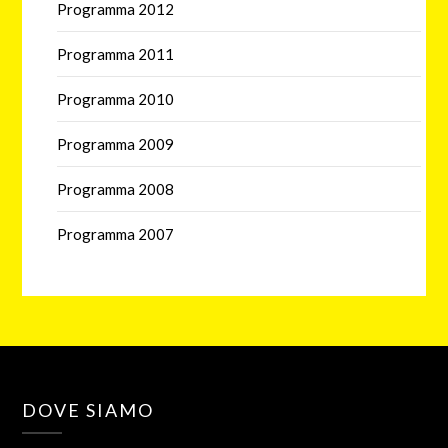
Programma 2012
Programma 2011
Programma 2010
Programma 2009
Programma 2008
Programma 2007
DOVE SIAMO