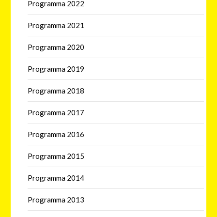
Programma 2022
Programma 2021
Programma 2020
Programma 2019
Programma 2018
Programma 2017
Programma 2016
Programma 2015
Programma 2014
Programma 2013