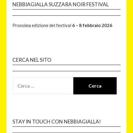
NEBBIAGIALLA SUZZARA NOIR FESTIVAL
Prossima edizione del festival
6 – 8 febbraio 2026
CERCA NEL SITO
STAY IN TOUCH CON NEBBIAGIALLA!