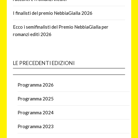
I finalisti del premio NebbiaGialla 2026
Ecco i semifinalisti del Premio NebbiaGialla per
romanzi editi 2026
LE PRECEDENTI EDIZIONI
Programma 2026
Programma 2025
Programma 2024
Programma 2023