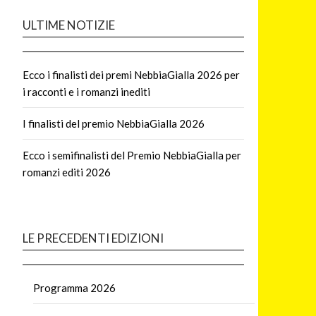
ULTIME NOTIZIE
Ecco i finalisti dei premi NebbiaGialla 2026 per
i racconti e i romanzi inediti
I finalisti del premio NebbiaGialla 2026
Ecco i semifinalisti del Premio NebbiaGialla per
romanzi editi 2026
LE PRECEDENTI EDIZIONI
Programma 2026