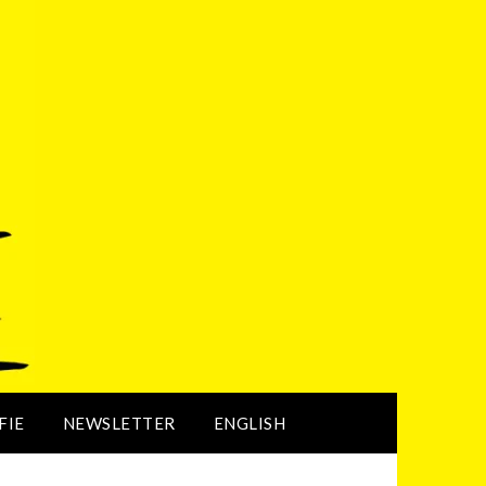
FIE
NEWSLETTER
ENGLISH