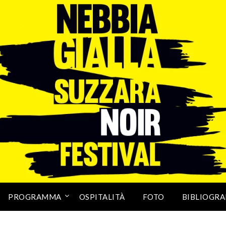
PROGRAMMA
OSPITALITÀ
FOTO
BIBLIOGRA