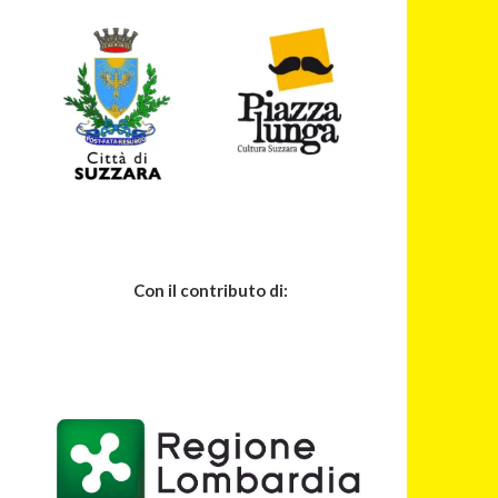
Con il contributo di: