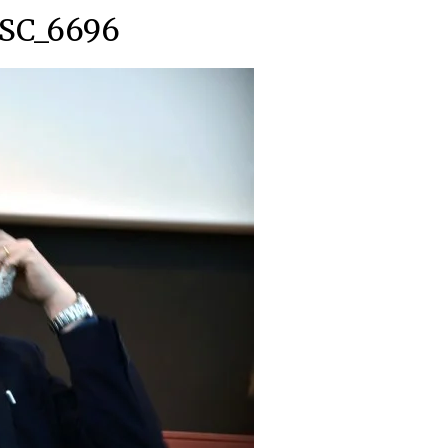
SC_6696