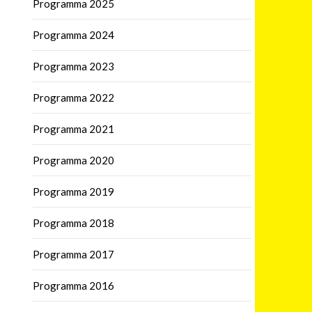
Programma 2025
Programma 2024
Programma 2023
Programma 2022
Programma 2021
Programma 2020
Programma 2019
Programma 2018
Programma 2017
Programma 2016