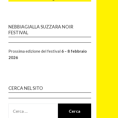
NEBBIAGIALLA SUZZARA NOIR
FESTIVAL
Prossima edizione del festival
6 – 8 febbraio
2026
CERCA NEL SITO