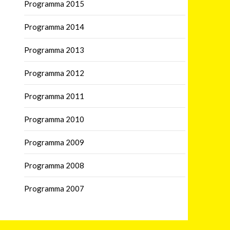
Programma 2015
Programma 2014
Programma 2013
Programma 2012
Programma 2011
Programma 2010
Programma 2009
Programma 2008
Programma 2007