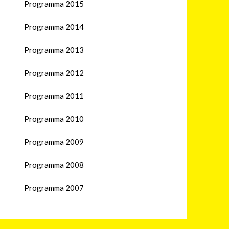
Programma 2015
Programma 2014
Programma 2013
Programma 2012
Programma 2011
Programma 2010
Programma 2009
Programma 2008
Programma 2007