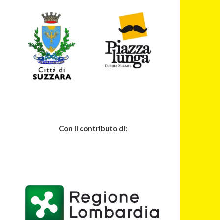
Con il contributo di: