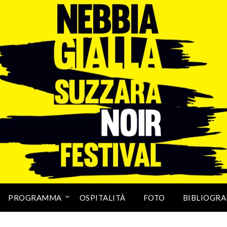
PROGRAMMA
OSPITALITÀ
FOTO
BIBLIOGRA