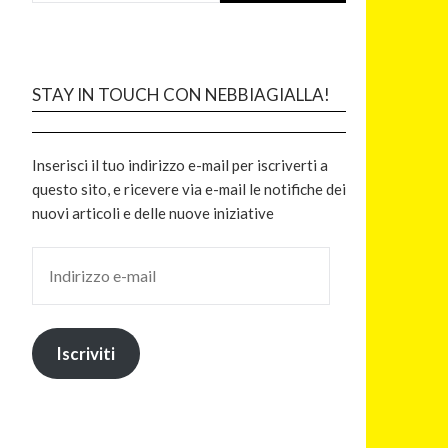
STAY IN TOUCH CON NEBBIAGIALLA!
Inserisci il tuo indirizzo e-mail per iscriverti a
questo sito, e ricevere via e-mail le notifiche dei
nuovi articoli e delle nuove iniziative
Iscriviti