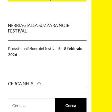
NEBBIAGIALLA SUZZARA NOIR
FESTIVAL
Prossima edizione del festival
6 – 8 febbraio
2026
CERCA NEL SITO