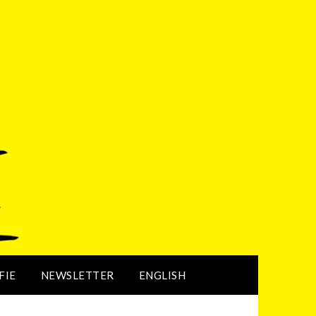
FIE
NEWSLETTER
ENGLISH