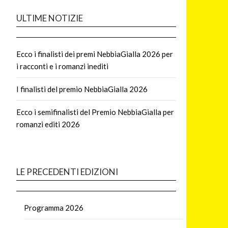
ULTIME NOTIZIE
Ecco i finalisti dei premi NebbiaGialla 2026 per
i racconti e i romanzi inediti
I finalisti del premio NebbiaGialla 2026
Ecco i semifinalisti del Premio NebbiaGialla per
romanzi editi 2026
LE PRECEDENTI EDIZIONI
Programma 2026