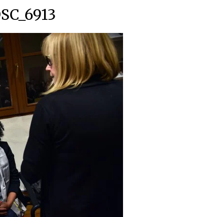
SC_6913