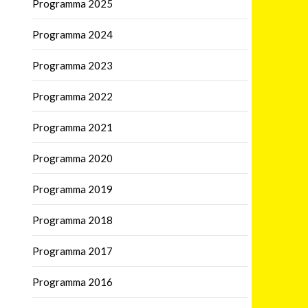
Programma 2025
Programma 2024
Programma 2023
Programma 2022
Programma 2021
Programma 2020
Programma 2019
Programma 2018
Programma 2017
Programma 2016