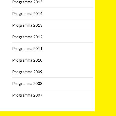
Programma 2015
Programma 2014
Programma 2013
Programma 2012
Programma 2011
Programma 2010
Programma 2009
Programma 2008
Programma 2007