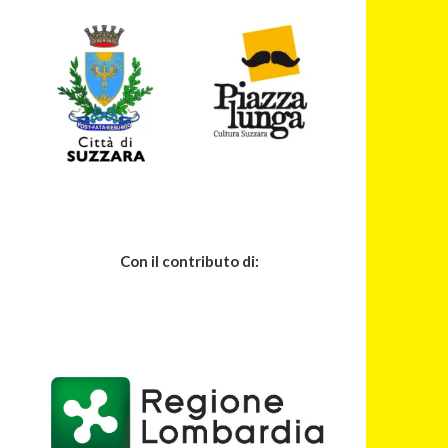
Con il contributo di: