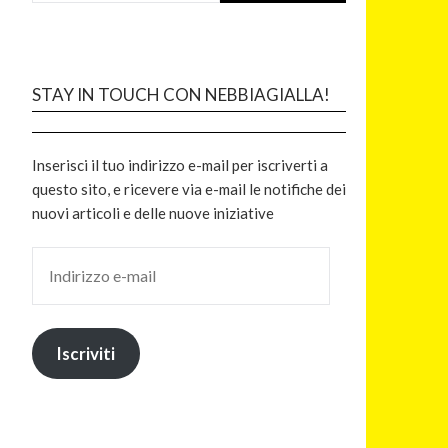
STAY IN TOUCH CON NEBBIAGIALLA!
Inserisci il tuo indirizzo e-mail per iscriverti a
questo sito, e ricevere via e-mail le notifiche dei
nuovi articoli e delle nuove iniziative
Iscriviti