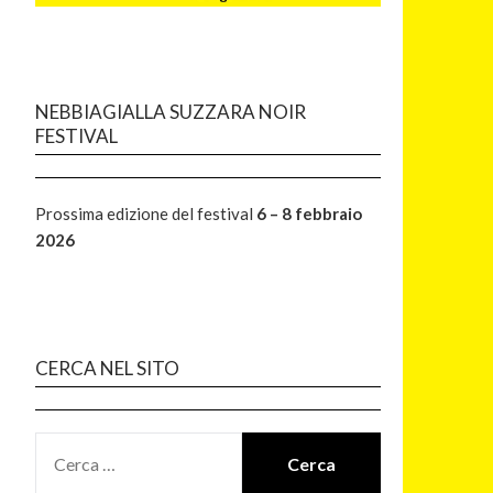
NEBBIAGIALLA SUZZARA NOIR
FESTIVAL
Prossima edizione del festival
6 – 8 febbraio
2026
CERCA NEL SITO