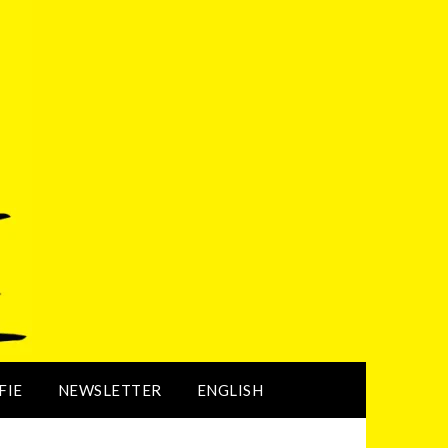
FIE
NEWSLETTER
ENGLISH