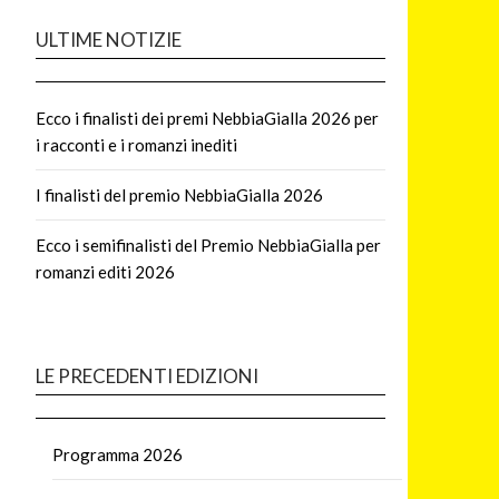
ULTIME NOTIZIE
Ecco i finalisti dei premi NebbiaGialla 2026 per
i racconti e i romanzi inediti
I finalisti del premio NebbiaGialla 2026
Ecco i semifinalisti del Premio NebbiaGialla per
romanzi editi 2026
LE PRECEDENTI EDIZIONI
Programma 2026