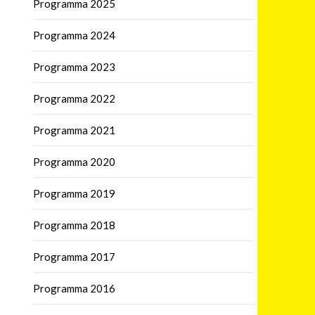
Programma 2025
Programma 2024
Programma 2023
Programma 2022
Programma 2021
Programma 2020
Programma 2019
Programma 2018
Programma 2017
Programma 2016