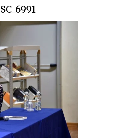
SC_6991