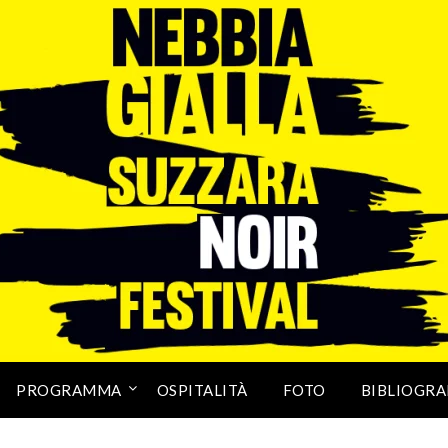
PROGRAMMA
OSPITALITÀ
FOTO
BIBLIOGRA