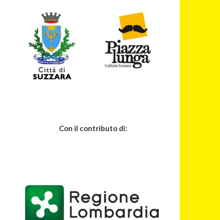
Con il contributo di: