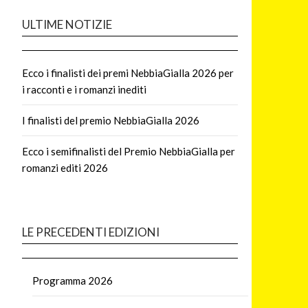
ULTIME NOTIZIE
Ecco i finalisti dei premi NebbiaGialla 2026 per
i racconti e i romanzi inediti
I finalisti del premio NebbiaGialla 2026
Ecco i semifinalisti del Premio NebbiaGialla per
romanzi editi 2026
LE PRECEDENTI EDIZIONI
Programma 2026