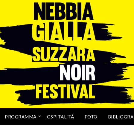
PROGRAMMA
OSPITALITÀ
FOTO
BIBLIOGRA