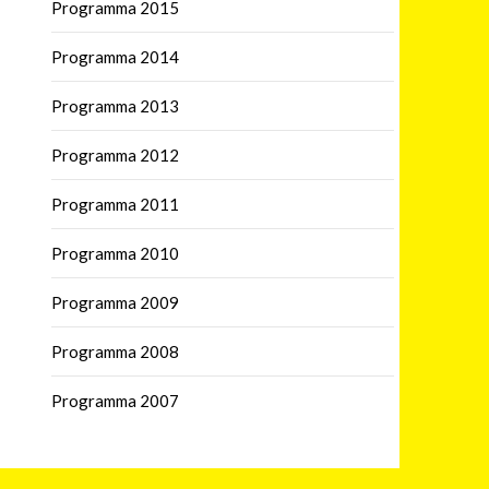
Programma 2015
Programma 2014
Programma 2013
Programma 2012
Programma 2011
Programma 2010
Programma 2009
Programma 2008
Programma 2007