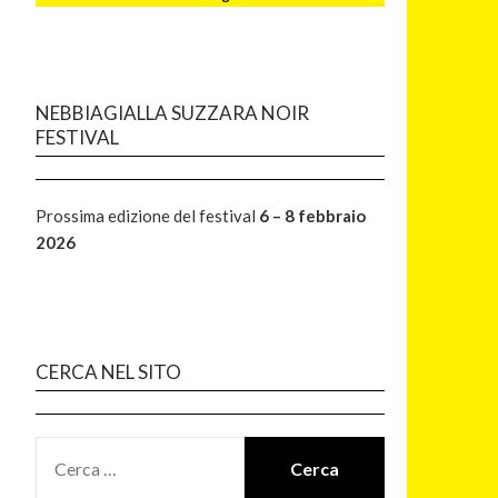
NEBBIAGIALLA SUZZARA NOIR
FESTIVAL
Prossima edizione del festival
6 – 8 febbraio
2026
CERCA NEL SITO