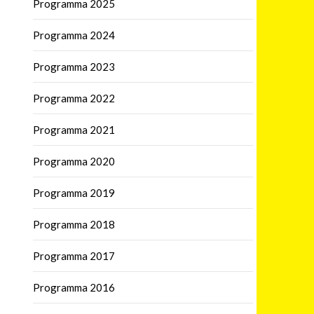
Programma 2025
Programma 2024
Programma 2023
Programma 2022
Programma 2021
Programma 2020
Programma 2019
Programma 2018
Programma 2017
Programma 2016