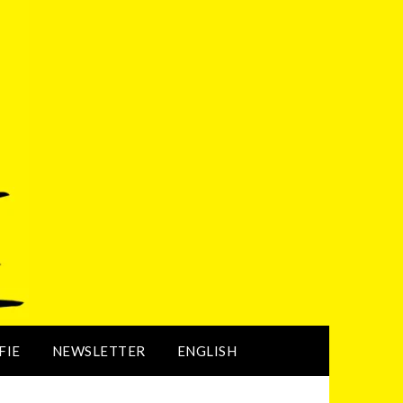
FIE
NEWSLETTER
ENGLISH