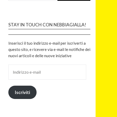
STAY IN TOUCH CON NEBBIAGIALLA!
Inserisci il tuo indirizzo e-mail per iscriverti a
questo sito, e ricevere via e-mail le notifiche dei
nuovi articoli e delle nuove iniziative
Iscriviti