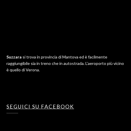
Suzzara
si trova in provincia di Mantova ed è facilmente
raggiungibile sia in treno che in autostrada. L'aeroporto più vicino
è quello di Verona.
SEGUICI SU FACEBOOK