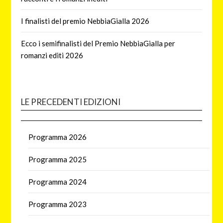
I finalisti del premio NebbiaGialla 2026
Ecco i semifinalisti del Premio NebbiaGialla per
romanzi editi 2026
LE PRECEDENTI EDIZIONI
Programma 2026
Programma 2025
Programma 2024
Programma 2023