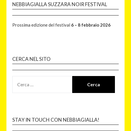
NEBBIAGIALLA SUZZARA NOIR FESTIVAL
Prossima edizione del festival
6 – 8 febbraio 2026
CERCA NEL SITO
STAY IN TOUCH CON NEBBIAGIALLA!