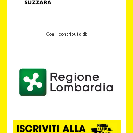
Con il contributo di: