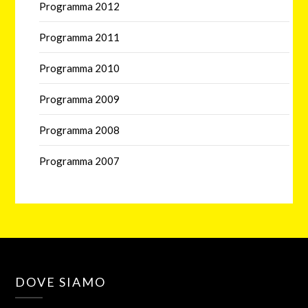
Programma 2012
Programma 2011
Programma 2010
Programma 2009
Programma 2008
Programma 2007
DOVE SIAMO