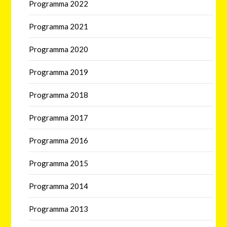
Programma 2022
Programma 2021
Programma 2020
Programma 2019
Programma 2018
Programma 2017
Programma 2016
Programma 2015
Programma 2014
Programma 2013