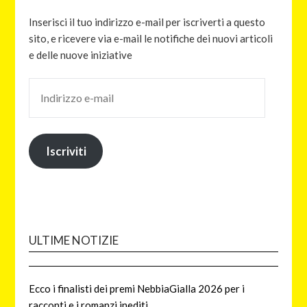
Inserisci il tuo indirizzo e-mail per iscriverti a questo
sito, e ricevere via e-mail le notifiche dei nuovi articoli
e delle nuove iniziative
Iscriviti
ULTIME NOTIZIE
Ecco i finalisti dei premi NebbiaGialla 2026 per i
racconti e i romanzi inediti