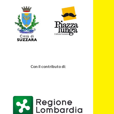
Con il contributo di: