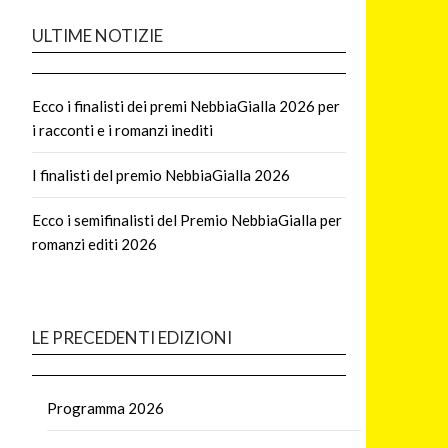
ULTIME NOTIZIE
Ecco i finalisti dei premi NebbiaGialla 2026 per
i racconti e i romanzi inediti
I finalisti del premio NebbiaGialla 2026
Ecco i semifinalisti del Premio NebbiaGialla per
romanzi editi 2026
LE PRECEDENTI EDIZIONI
Programma 2026