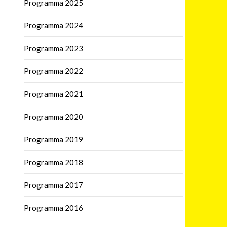
Programma 2025
Programma 2024
Programma 2023
Programma 2022
Programma 2021
Programma 2020
Programma 2019
Programma 2018
Programma 2017
Programma 2016