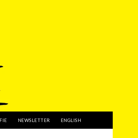
FIE
NEWSLETTER
ENGLISH