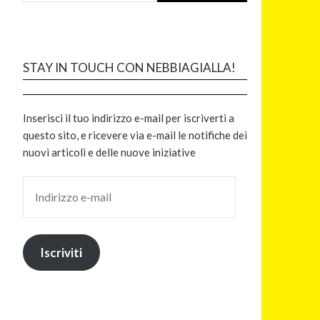
STAY IN TOUCH CON NEBBIAGIALLA!
Inserisci il tuo indirizzo e-mail per iscriverti a
questo sito, e ricevere via e-mail le notifiche dei
nuovi articoli e delle nuove iniziative
Iscriviti