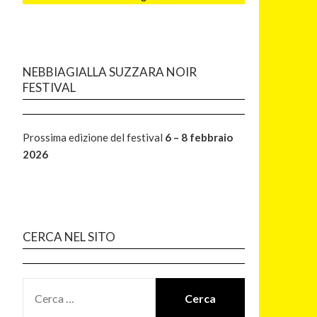
NEBBIAGIALLA SUZZARA NOIR
FESTIVAL
Prossima edizione del festival
6 – 8 febbraio
2026
CERCA NEL SITO