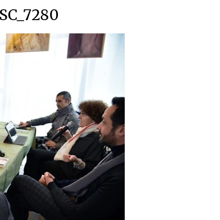
SC_7280