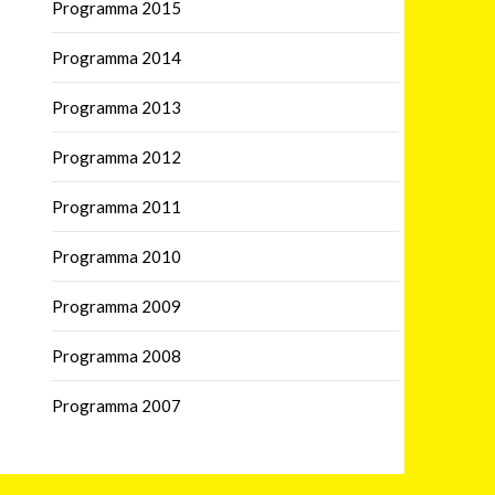
Programma 2015
Programma 2014
Programma 2013
Programma 2012
Programma 2011
Programma 2010
Programma 2009
Programma 2008
Programma 2007