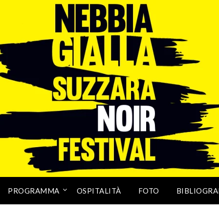
PROGRAMMA
OSPITALITÀ
FOTO
BIBLIOGRA