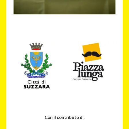
Con il contributo di: