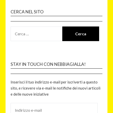
CERCA NEL SITO
STAY IN TOUCH CON NEBBIAGIALLA!
Inserisci il tuo indirizzo e-mail per iscriverti a questo
sito, e ricevere via e-mail le notifiche dei nuovi articoli
e delle nuove iniziative