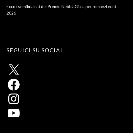
Ecco i semifinalisti del Premio NebbiaGialla per romanzi editi
2026
SEGUICI SU SOCIAL