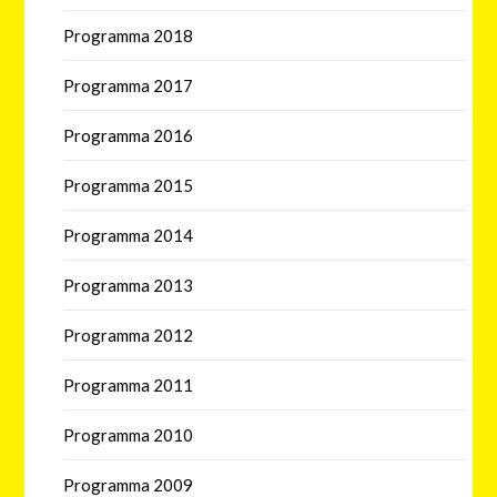
Programma 2018
Programma 2017
Programma 2016
Programma 2015
Programma 2014
Programma 2013
Programma 2012
Programma 2011
Programma 2010
Programma 2009