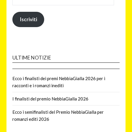
Iscriviti
ULTIME NOTIZIE
Ecco i finalisti dei premi NebbiaGialla 2026 per i
racconti e i romanzi inediti
I finalisti del premio NebbiaGialla 2026
Ecco i semifinalisti del Premio NebbiaGialla per
romanzi editi 2026