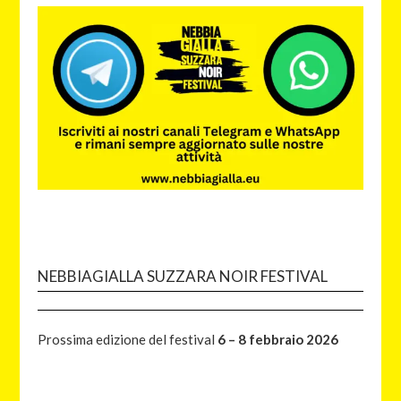
NEBBIAGIALLA SUZZARA NOIR FESTIVAL
Prossima edizione del festival
6 – 8 febbraio 2026