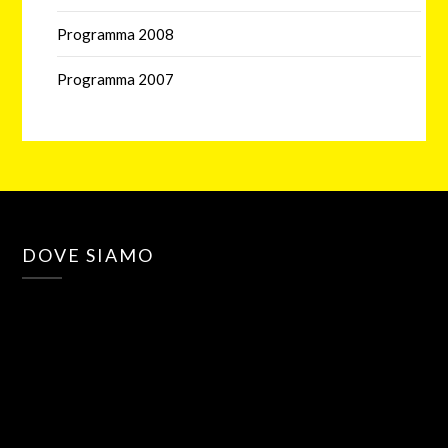
Programma 2008
Programma 2007
DOVE SIAMO