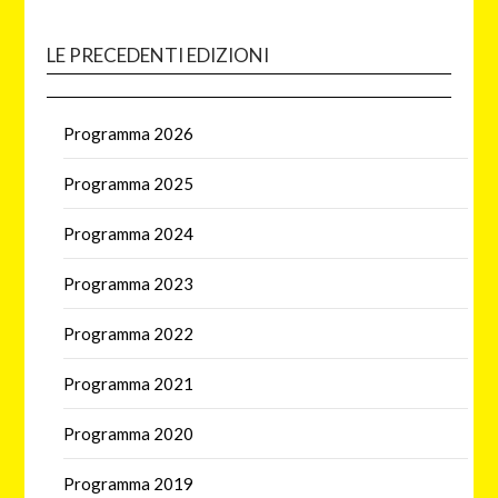
LE PRECEDENTI EDIZIONI
Programma 2026
Programma 2025
Programma 2024
Programma 2023
Programma 2022
Programma 2021
Programma 2020
Programma 2019