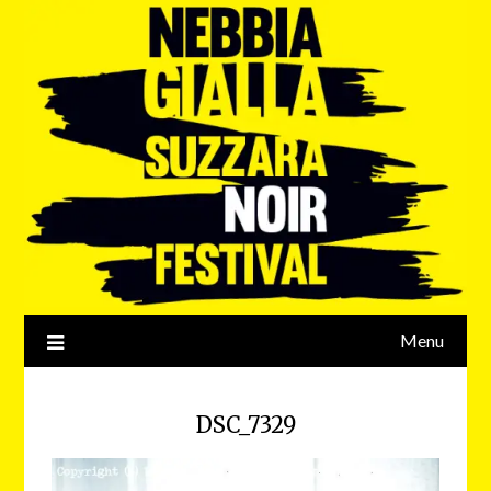
Menu
DSC_7329