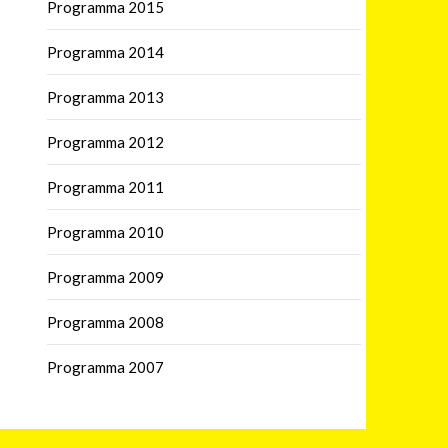
Programma 2015
Programma 2014
Programma 2013
Programma 2012
Programma 2011
Programma 2010
Programma 2009
Programma 2008
Programma 2007