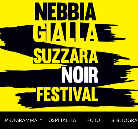
PROGRAMMA
OSPITALITÀ
FOTO
BIBLIOGRA