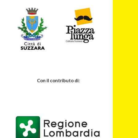
Con il contributo di: