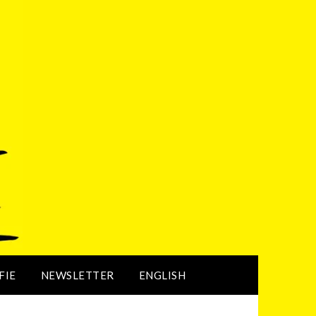
FIE
NEWSLETTER
ENGLISH