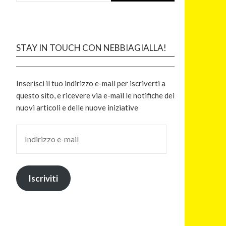
STAY IN TOUCH CON NEBBIAGIALLA!
Inserisci il tuo indirizzo e-mail per iscriverti a
questo sito, e ricevere via e-mail le notifiche dei
nuovi articoli e delle nuove iniziative
Iscriviti