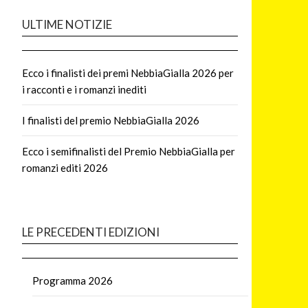
ULTIME NOTIZIE
Ecco i finalisti dei premi NebbiaGialla 2026 per
i racconti e i romanzi inediti
I finalisti del premio NebbiaGialla 2026
Ecco i semifinalisti del Premio NebbiaGialla per
romanzi editi 2026
LE PRECEDENTI EDIZIONI
Programma 2026