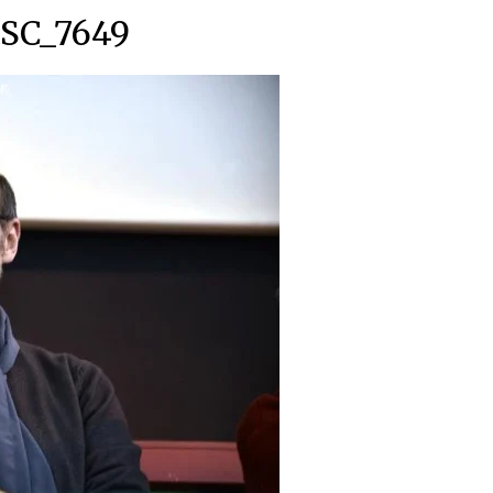
SC_7649