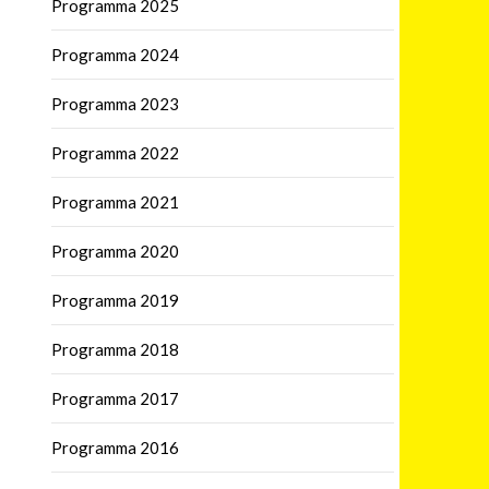
Programma 2025
Programma 2024
Programma 2023
Programma 2022
Programma 2021
Programma 2020
Programma 2019
Programma 2018
Programma 2017
Programma 2016