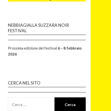
NEBBIAGIALLA SUZZARA NOIR
FESTIVAL
Prossima edizione del festival
6 – 8 febbraio
2026
CERCA NEL SITO