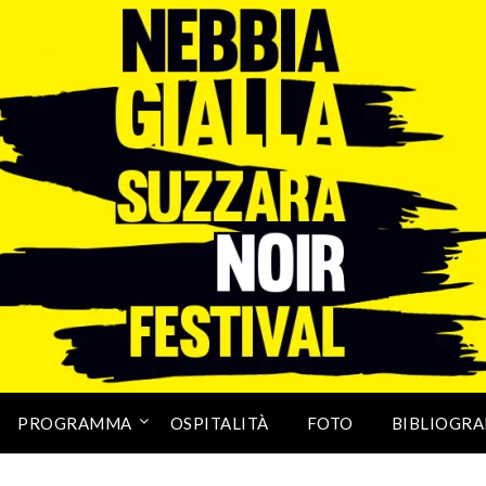
PROGRAMMA
OSPITALITÀ
FOTO
BIBLIOGRA