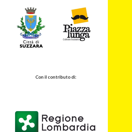
Con il contributo di: