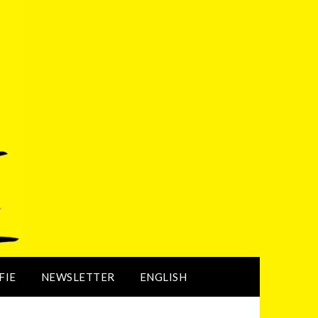
FIE
NEWSLETTER
ENGLISH