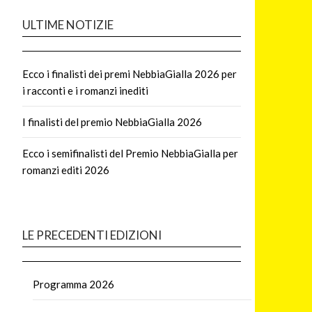
ULTIME NOTIZIE
Ecco i finalisti dei premi NebbiaGialla 2026 per
i racconti e i romanzi inediti
I finalisti del premio NebbiaGialla 2026
Ecco i semifinalisti del Premio NebbiaGialla per
romanzi editi 2026
LE PRECEDENTI EDIZIONI
Programma 2026