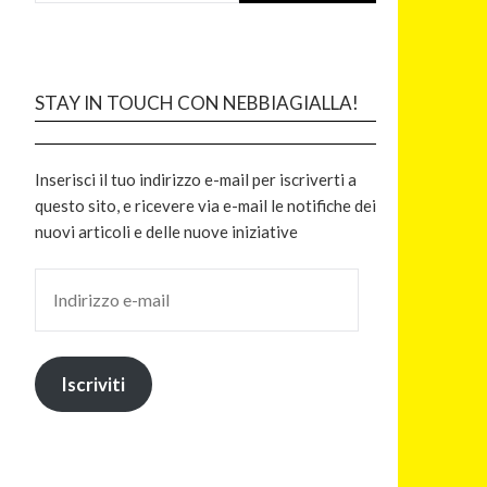
STAY IN TOUCH CON NEBBIAGIALLA!
Inserisci il tuo indirizzo e-mail per iscriverti a
questo sito, e ricevere via e-mail le notifiche dei
nuovi articoli e delle nuove iniziative
Iscriviti