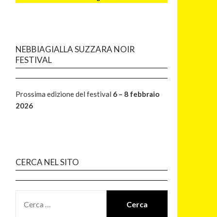
NEBBIAGIALLA SUZZARA NOIR
FESTIVAL
Prossima edizione del festival
6 – 8 febbraio
2026
CERCA NEL SITO