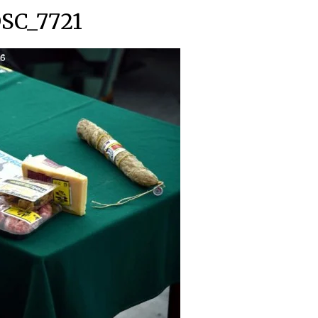
SC_7721