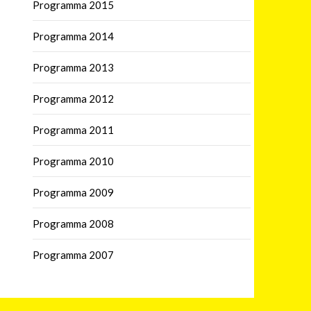
Programma 2015
Programma 2014
Programma 2013
Programma 2012
Programma 2011
Programma 2010
Programma 2009
Programma 2008
Programma 2007