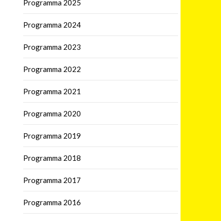
Programma 2025
Programma 2024
Programma 2023
Programma 2022
Programma 2021
Programma 2020
Programma 2019
Programma 2018
Programma 2017
Programma 2016