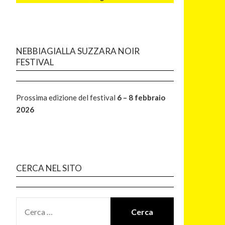
NEBBIAGIALLA SUZZARA NOIR
FESTIVAL
Prossima edizione del festival
6 – 8 febbraio
2026
CERCA NEL SITO