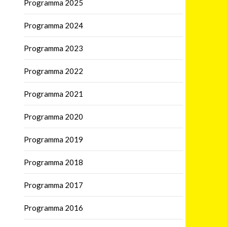
Programma 2025
Programma 2024
Programma 2023
Programma 2022
Programma 2021
Programma 2020
Programma 2019
Programma 2018
Programma 2017
Programma 2016