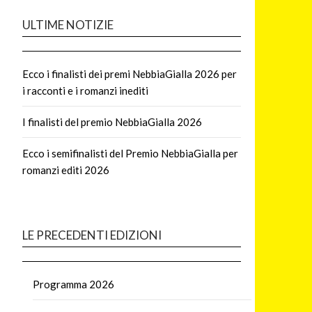
ULTIME NOTIZIE
Ecco i finalisti dei premi NebbiaGialla 2026 per
i racconti e i romanzi inediti
I finalisti del premio NebbiaGialla 2026
Ecco i semifinalisti del Premio NebbiaGialla per
romanzi editi 2026
LE PRECEDENTI EDIZIONI
Programma 2026