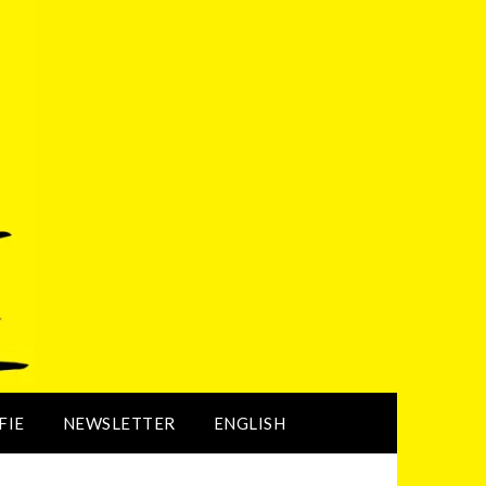
FIE
NEWSLETTER
ENGLISH