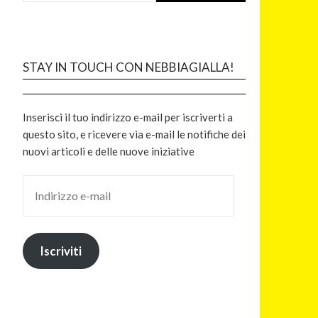
STAY IN TOUCH CON NEBBIAGIALLA!
Inserisci il tuo indirizzo e-mail per iscriverti a
questo sito, e ricevere via e-mail le notifiche dei
nuovi articoli e delle nuove iniziative
Iscriviti