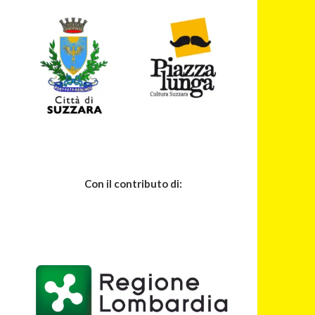
Con il contributo di: