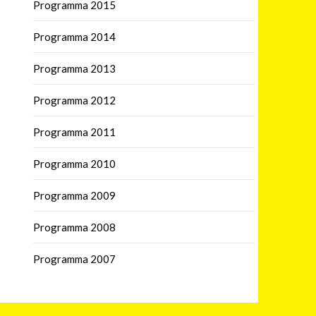
Programma 2015
Programma 2014
Programma 2013
Programma 2012
Programma 2011
Programma 2010
Programma 2009
Programma 2008
Programma 2007