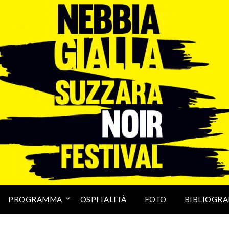
PROGRAMMA
OSPITALITÀ
FOTO
BIBLIOGRA