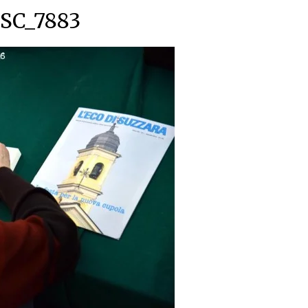
SC_7883