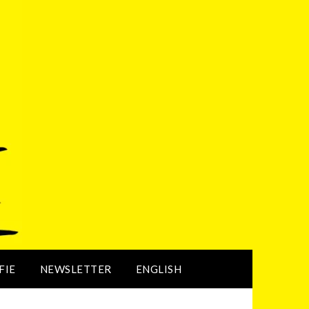
FIE
NEWSLETTER
ENGLISH