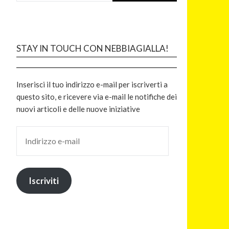
STAY IN TOUCH CON NEBBIAGIALLA!
Inserisci il tuo indirizzo e-mail per iscriverti a
questo sito, e ricevere via e-mail le notifiche dei
nuovi articoli e delle nuove iniziative
Iscriviti