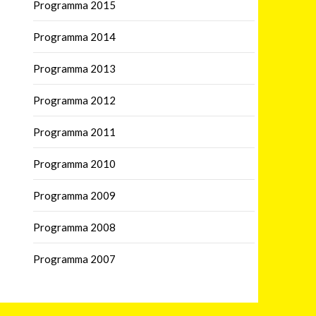
Programma 2015
Programma 2014
Programma 2013
Programma 2012
Programma 2011
Programma 2010
Programma 2009
Programma 2008
Programma 2007