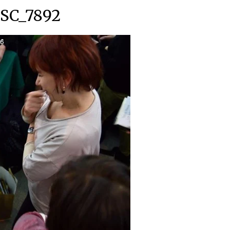
SC_7892