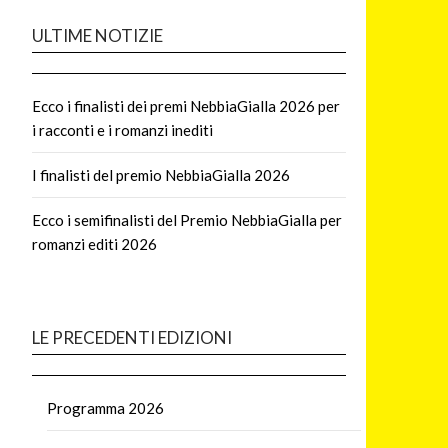
ULTIME NOTIZIE
Ecco i finalisti dei premi NebbiaGialla 2026 per
i racconti e i romanzi inediti
I finalisti del premio NebbiaGialla 2026
Ecco i semifinalisti del Premio NebbiaGialla per
romanzi editi 2026
LE PRECEDENTI EDIZIONI
Programma 2026