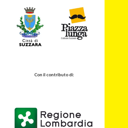
Con il contributo di: