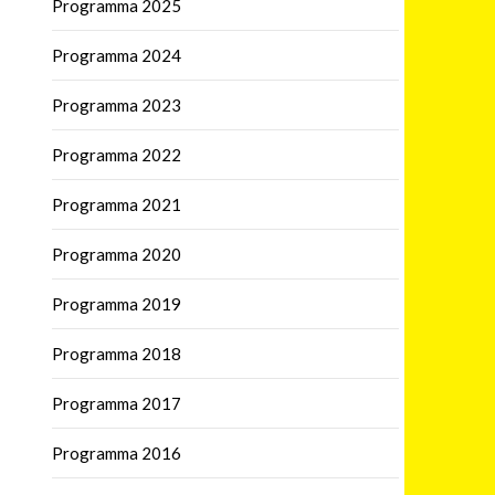
Programma 2025
Programma 2024
Programma 2023
Programma 2022
Programma 2021
Programma 2020
Programma 2019
Programma 2018
Programma 2017
Programma 2016