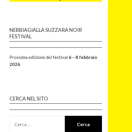
NEBBIAGIALLA SUZZARA NOIR
FESTIVAL
Prossima edizione del festival
6 – 8 febbraio
2026
CERCA NEL SITO