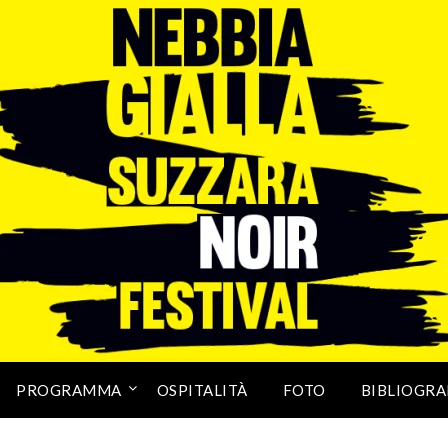
PROGRAMMA
OSPITALITÀ
FOTO
BIBLIOGRA