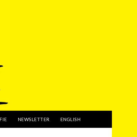
FIE
NEWSLETTER
ENGLISH