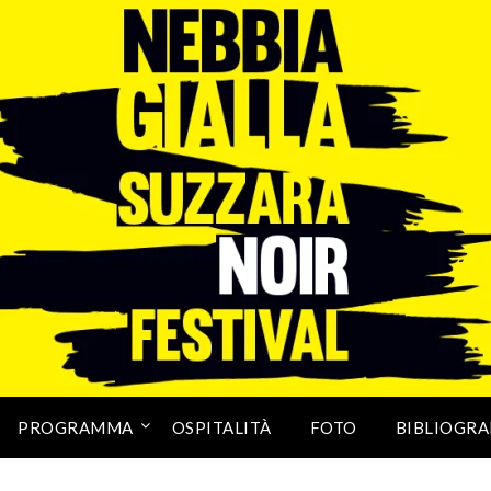
PROGRAMMA
OSPITALITÀ
FOTO
BIBLIOGRA