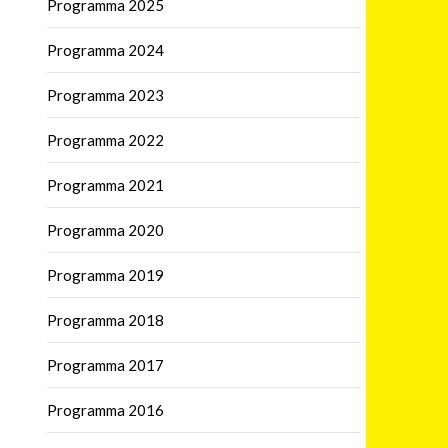
Programma 2025
Programma 2024
Programma 2023
Programma 2022
Programma 2021
Programma 2020
Programma 2019
Programma 2018
Programma 2017
Programma 2016