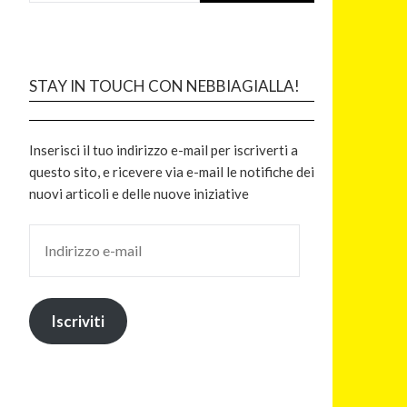
STAY IN TOUCH CON NEBBIAGIALLA!
Inserisci il tuo indirizzo e-mail per iscriverti a
questo sito, e ricevere via e-mail le notifiche dei
nuovi articoli e delle nuove iniziative
Iscriviti