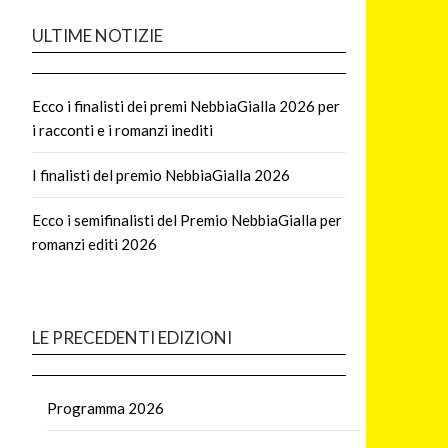
ULTIME NOTIZIE
Ecco i finalisti dei premi NebbiaGialla 2026 per
i racconti e i romanzi inediti
I finalisti del premio NebbiaGialla 2026
Ecco i semifinalisti del Premio NebbiaGialla per
romanzi editi 2026
LE PRECEDENTI EDIZIONI
Programma 2026