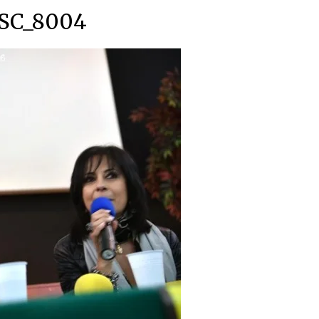
SC_8004