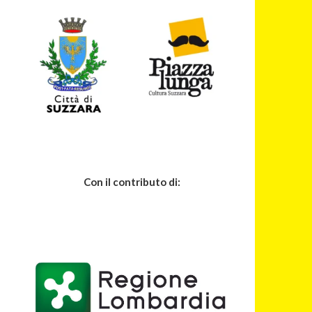
Con il contributo di: