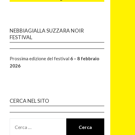
NEBBIAGIALLA SUZZARA NOIR
FESTIVAL
Prossima edizione del festival
6 – 8 febbraio
2026
CERCA NEL SITO