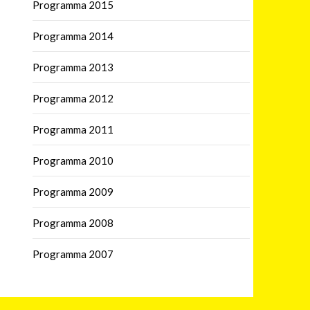
Programma 2015
Programma 2014
Programma 2013
Programma 2012
Programma 2011
Programma 2010
Programma 2009
Programma 2008
Programma 2007