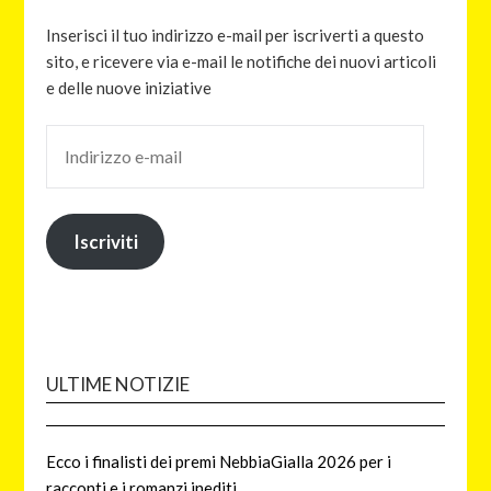
Inserisci il tuo indirizzo e-mail per iscriverti a questo
sito, e ricevere via e-mail le notifiche dei nuovi articoli
e delle nuove iniziative
Iscriviti
ULTIME NOTIZIE
Ecco i finalisti dei premi NebbiaGialla 2026 per i
racconti e i romanzi inediti