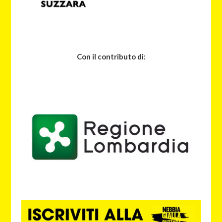
Con il contributo di: