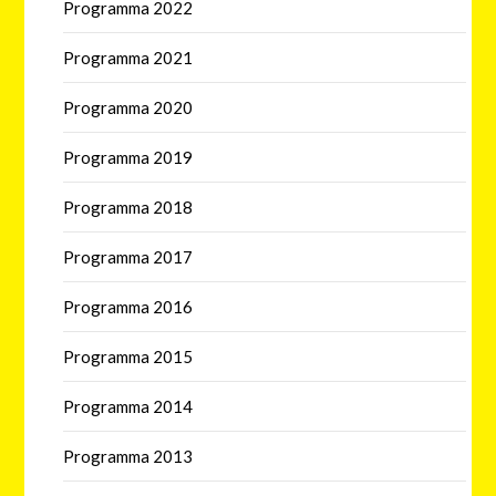
Programma 2022
Programma 2021
Programma 2020
Programma 2019
Programma 2018
Programma 2017
Programma 2016
Programma 2015
Programma 2014
Programma 2013