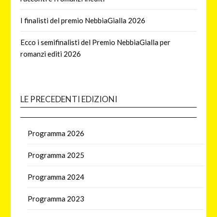
I finalisti del premio NebbiaGialla 2026
Ecco i semifinalisti del Premio NebbiaGialla per
romanzi editi 2026
LE PRECEDENTI EDIZIONI
Programma 2026
Programma 2025
Programma 2024
Programma 2023