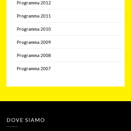
Programma 2012
Programma 2011
Programma 2010
Programma 2009
Programma 2008
Programma 2007
DOVE SIAMO