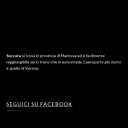
Suzzara
si trova in provincia di Mantova ed è facilmente
raggiungibile sia in treno che in autostrada. L'aeroporto più vicino
è quello di Verona.
SEGUICI SU FACEBOOK