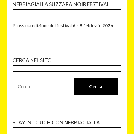
NEBBIAGIALLA SUZZARA NOIR FESTIVAL
Prossima edizione del festival
6 – 8 febbraio 2026
CERCA NEL SITO
STAY IN TOUCH CON NEBBIAGIALLA!