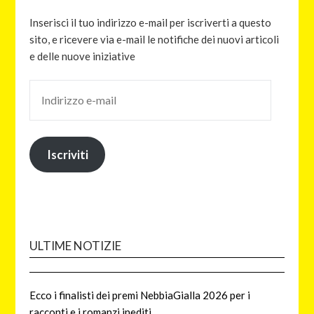
Inserisci il tuo indirizzo e-mail per iscriverti a questo
sito, e ricevere via e-mail le notifiche dei nuovi articoli
e delle nuove iniziative
Iscriviti
ULTIME NOTIZIE
Ecco i finalisti dei premi NebbiaGialla 2026 per i
racconti e i romanzi inediti