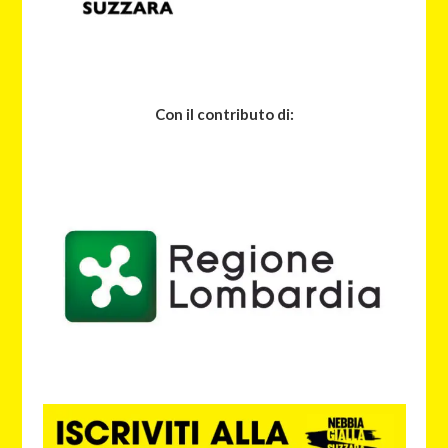
Con il contributo di: