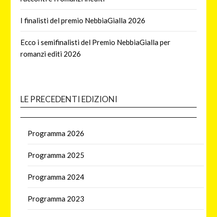
I finalisti del premio NebbiaGialla 2026
Ecco i semifinalisti del Premio NebbiaGialla per
romanzi editi 2026
LE PRECEDENTI EDIZIONI
Programma 2026
Programma 2025
Programma 2024
Programma 2023