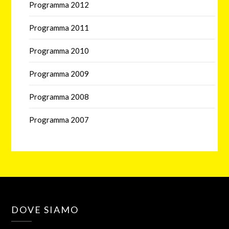
Programma 2012
Programma 2011
Programma 2010
Programma 2009
Programma 2008
Programma 2007
DOVE SIAMO