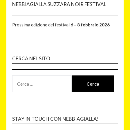
NEBBIAGIALLA SUZZARA NOIR FESTIVAL
Prossima edizione del festival
6 – 8 febbraio 2026
CERCA NEL SITO
STAY IN TOUCH CON NEBBIAGIALLA!