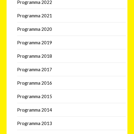
Programma 2022
Programma 2021
Programma 2020
Programma 2019
Programma 2018
Programma 2017
Programma 2016
Programma 2015
Programma 2014
Programma 2013