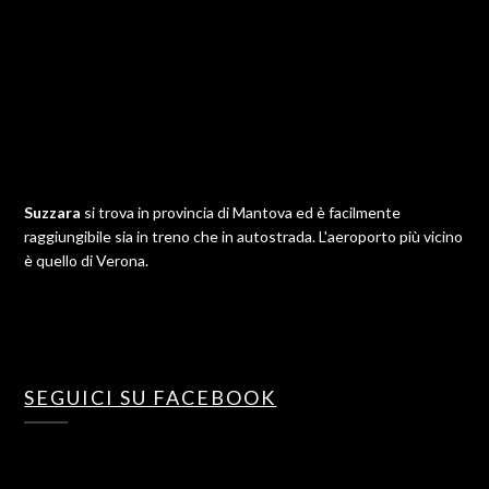
Suzzara
si trova in provincia di Mantova ed è facilmente
raggiungibile sia in treno che in autostrada. L'aeroporto più vicino
è quello di Verona.
SEGUICI SU FACEBOOK