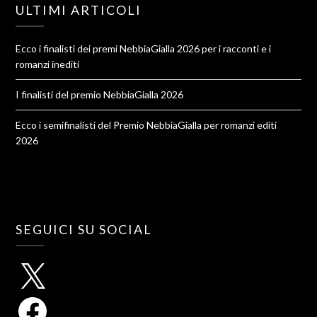
ULTIMI ARTICOLI
Ecco i finalisti dei premi NebbiaGialla 2026 per i racconti e i
romanzi inediti
I finalisti del premio NebbiaGialla 2026
Ecco i semifinalisti del Premio NebbiaGialla per romanzi editi
2026
SEGUICI SU SOCIAL