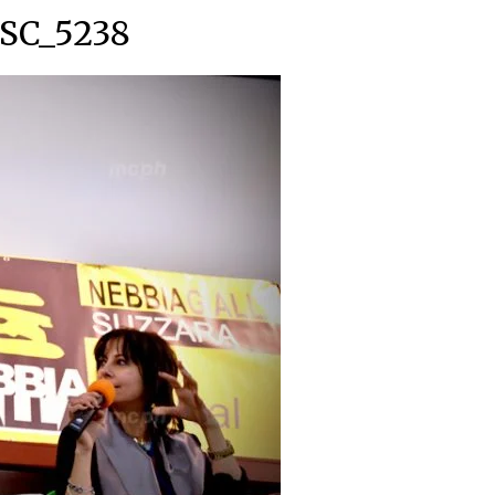
SC_5238