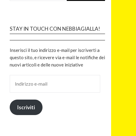
STAY IN TOUCH CON NEBBIAGIALLA!
Inserisci il tuo indirizzo e-mail per iscriverti a
questo sito, e ricevere via e-mail le notifiche dei
nuovi articoli e delle nuove iniziative
Iscriviti