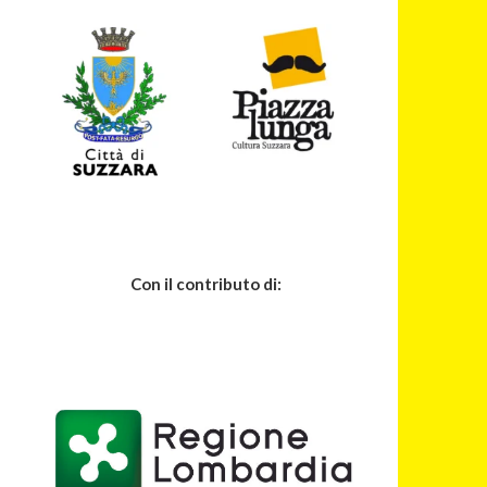
Con il contributo di: