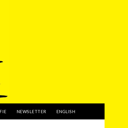
FIE
NEWSLETTER
ENGLISH