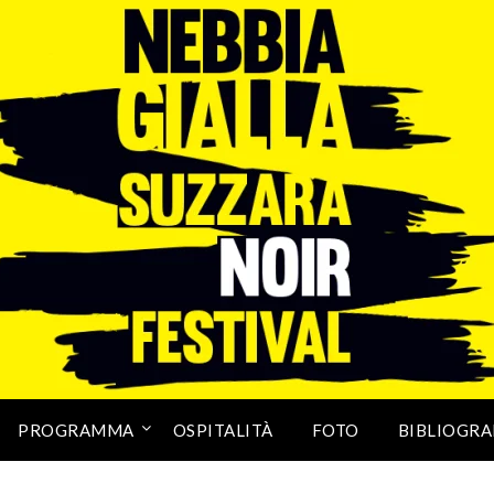
PROGRAMMA
OSPITALITÀ
FOTO
BIBLIOGRA