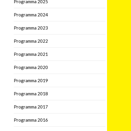
Programma 2025
Programma 2024
Programma 2023
Programma 2022
Programma 2021
Programma 2020
Programma 2019
Programma 2018
Programma 2017
Programma 2016