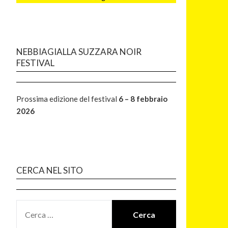
NEBBIAGIALLA SUZZARA NOIR
FESTIVAL
Prossima edizione del festival
6 – 8 febbraio
2026
CERCA NEL SITO