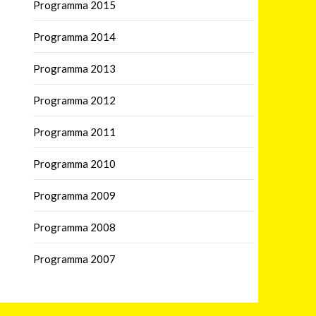
Programma 2015
Programma 2014
Programma 2013
Programma 2012
Programma 2011
Programma 2010
Programma 2009
Programma 2008
Programma 2007