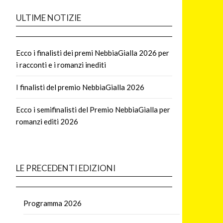
ULTIME NOTIZIE
Ecco i finalisti dei premi NebbiaGialla 2026 per
i racconti e i romanzi inediti
I finalisti del premio NebbiaGialla 2026
Ecco i semifinalisti del Premio NebbiaGialla per
romanzi editi 2026
LE PRECEDENTI EDIZIONI
Programma 2026