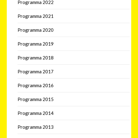
Programma 2022
Programma 2021
Programma 2020
Programma 2019
Programma 2018
Programma 2017
Programma 2016
Programma 2015
Programma 2014
Programma 2013