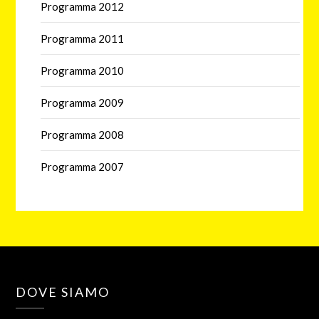
Programma 2012
Programma 2011
Programma 2010
Programma 2009
Programma 2008
Programma 2007
DOVE SIAMO