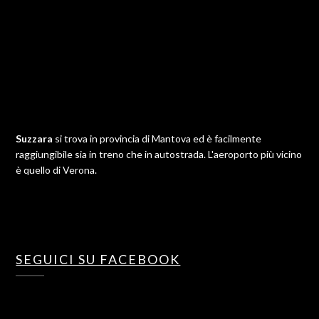
Suzzara
si trova in provincia di Mantova ed è facilmente
raggiungibile sia in treno che in autostrada. L'aeroporto più vicino
è quello di Verona.
SEGUICI SU FACEBOOK