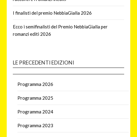
I finalisti del premio NebbiaGialla 2026
Ecco i semifinalisti del Premio NebbiaGialla per
romanzi editi 2026
LE PRECEDENTI EDIZIONI
Programma 2026
Programma 2025
Programma 2024
Programma 2023