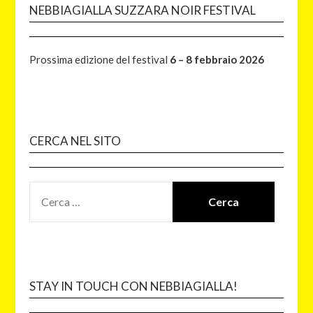
NEBBIAGIALLA SUZZARA NOIR FESTIVAL
Prossima edizione del festival
6 – 8 febbraio 2026
CERCA NEL SITO
STAY IN TOUCH CON NEBBIAGIALLA!