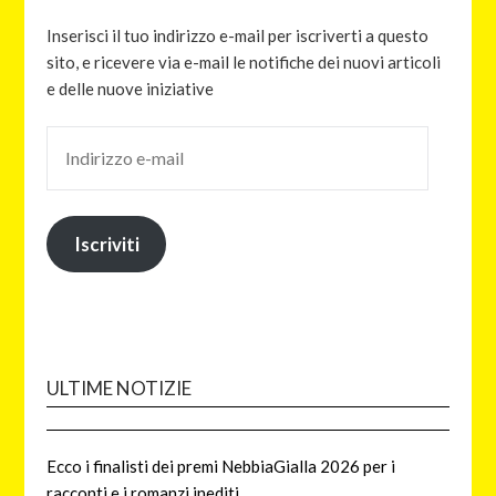
Inserisci il tuo indirizzo e-mail per iscriverti a questo
sito, e ricevere via e-mail le notifiche dei nuovi articoli
e delle nuove iniziative
Iscriviti
ULTIME NOTIZIE
Ecco i finalisti dei premi NebbiaGialla 2026 per i
racconti e i romanzi inediti