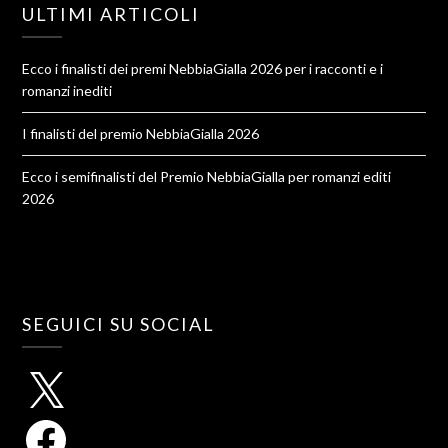
ULTIMI ARTICOLI
Ecco i finalisti dei premi NebbiaGialla 2026 per i racconti e i
romanzi inediti
I finalisti del premio NebbiaGialla 2026
Ecco i semifinalisti del Premio NebbiaGialla per romanzi editi
2026
SEGUICI SU SOCIAL