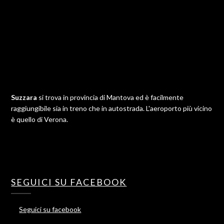
Suzzara
si trova in provincia di Mantova ed è facilmente
raggiungibile sia in treno che in autostrada. L'aeroporto più vicino
è quello di Verona.
SEGUICI SU FACEBOOK
Seguici su facebook