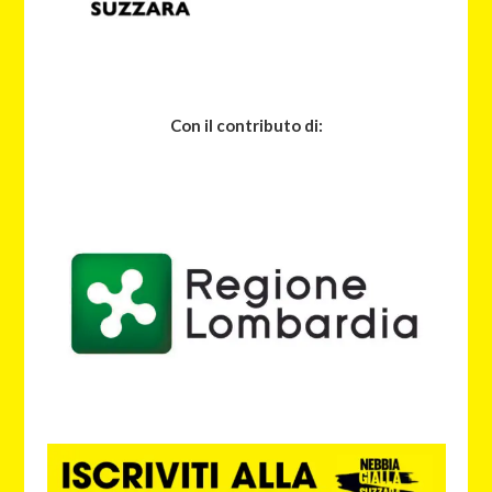
Con il contributo di: