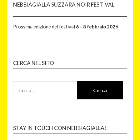
NEBBIAGIALLA SUZZARA NOIR FESTIVAL
Prossima edizione del festival
6 – 8 febbraio 2026
CERCA NEL SITO
STAY IN TOUCH CON NEBBIAGIALLA!