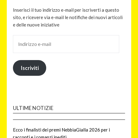
Inserisci il tuo indirizzo e-mail per iscriverti a questo
sito, e ricevere via e-mail le notifiche dei nuovi articoli
e delle nuove iniziative
Iscriviti
ULTIME NOTIZIE
Ecco i finalisti dei premi NebbiaGialla 2026 per i
racconti e i romanzi inediti