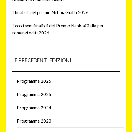
I finalisti del premio NebbiaGialla 2026
Ecco i semifinalisti del Premio NebbiaGialla per
romanzi editi 2026
LE PRECEDENTI EDIZIONI
Programma 2026
Programma 2025
Programma 2024
Programma 2023