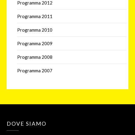
Programma 2012
Programma 2011
Programma 2010
Programma 2009
Programma 2008
Programma 2007
DOVE SIAMO