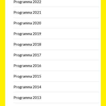
Programma 2022
Programma 2021
Programma 2020
Programma 2019
Programma 2018
Programma 2017
Programma 2016
Programma 2015
Programma 2014
Programma 2013