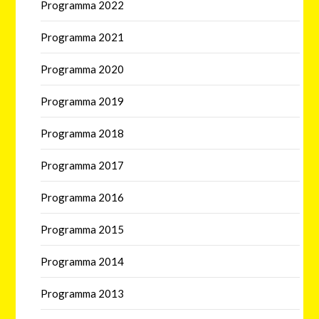
Programma 2022
Programma 2021
Programma 2020
Programma 2019
Programma 2018
Programma 2017
Programma 2016
Programma 2015
Programma 2014
Programma 2013