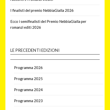
I finalisti del premio NebbiaGialla 2026
Ecco i semifinalisti del Premio NebbiaGialla per
romanzi editi 2026
LE PRECEDENTI EDIZIONI
Programma 2026
Programma 2025
Programma 2024
Programma 2023