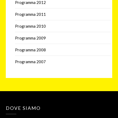
Programma 2012
Programma 2011
Programma 2010
Programma 2009
Programma 2008
Programma 2007
DOVE SIAMO