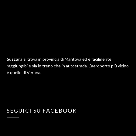
Suzzara
si trova in provincia di Mantova ed è facilmente
raggiungibile sia in treno che in autostrada. L'aeroporto più vicino
è quello di Verona.
SEGUICI SU FACEBOOK