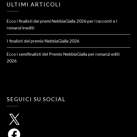
ULTIMI ARTICOLI
Ecco i finalisti dei premi NebbiaGialla 2026 per i racconti e i
romanzi inediti
I finalisti del premio NebbiaGialla 2026
Ecco i semifinalisti del Premio NebbiaGialla per romanzi editi
2026
SEGUICI SU SOCIAL