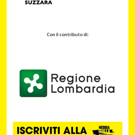
Con il contributo di: