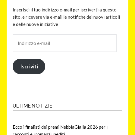
Inserisci il tuo indirizzo e-mail per iscriverti a questo
sito, e ricevere via e-mail le notifiche dei nuovi articoli
e delle nuove iniziative
Iscriviti
ULTIME NOTIZIE
Ecco i finalisti dei premi NebbiaGialla 2026 per i
racconti e i romanzi inediti