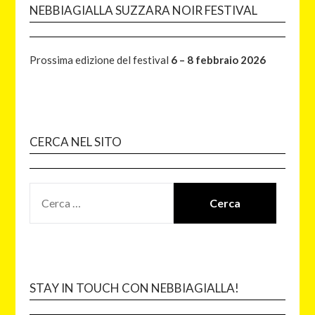
NEBBIAGIALLA SUZZARA NOIR FESTIVAL
Prossima edizione del festival
6 – 8 febbraio 2026
CERCA NEL SITO
STAY IN TOUCH CON NEBBIAGIALLA!