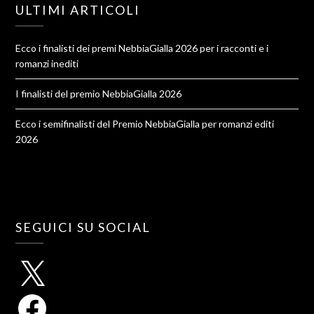
ULTIMI ARTICOLI
Ecco i finalisti dei premi NebbiaGialla 2026 per i racconti e i
romanzi inediti
I finalisti del premio NebbiaGialla 2026
Ecco i semifinalisti del Premio NebbiaGialla per romanzi editi
2026
SEGUICI SU SOCIAL