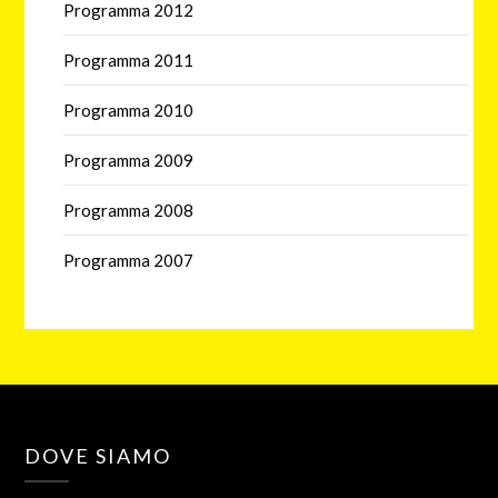
Programma 2012
Programma 2011
Programma 2010
Programma 2009
Programma 2008
Programma 2007
DOVE SIAMO