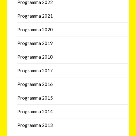
Programma 2022
Programma 2021
Programma 2020
Programma 2019
Programma 2018
Programma 2017
Programma 2016
Programma 2015
Programma 2014
Programma 2013