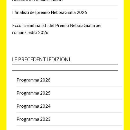
I finalisti del premio NebbiaGialla 2026
Ecco i semifinalisti del Premio NebbiaGialla per
romanzi editi 2026
LE PRECEDENTI EDIZIONI
Programma 2026
Programma 2025
Programma 2024
Programma 2023