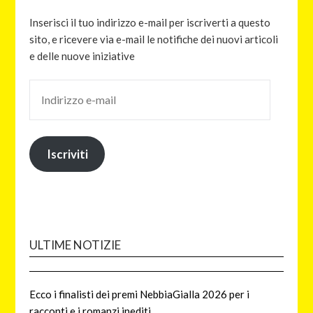
Inserisci il tuo indirizzo e-mail per iscriverti a questo
sito, e ricevere via e-mail le notifiche dei nuovi articoli
e delle nuove iniziative
Iscriviti
ULTIME NOTIZIE
Ecco i finalisti dei premi NebbiaGialla 2026 per i
racconti e i romanzi inediti