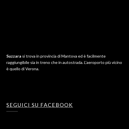
Suzzara
si trova in provincia di Mantova ed è facilmente
raggiungibile sia in treno che in autostrada. L'aeroporto più vicino
è quello di Verona.
SEGUICI SU FACEBOOK