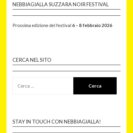
NEBBIAGIALLA SUZZARA NOIR FESTIVAL
Prossima edizione del festival
6 – 8 febbraio 2026
CERCA NEL SITO
STAY IN TOUCH CON NEBBIAGIALLA!