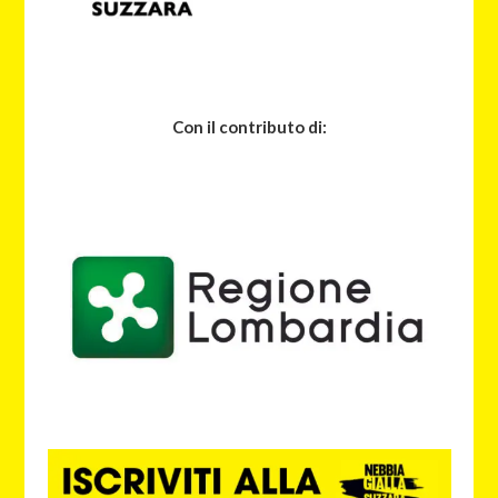
Con il contributo di: