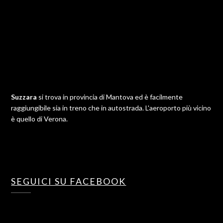
Suzzara
si trova in provincia di Mantova ed è facilmente
raggiungibile sia in treno che in autostrada. L'aeroporto più vicino
è quello di Verona.
SEGUICI SU FACEBOOK