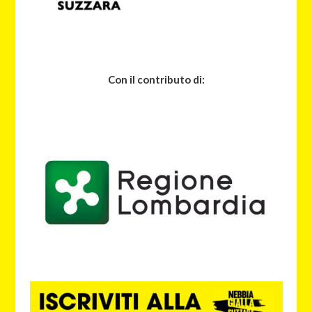
Con il contributo di: