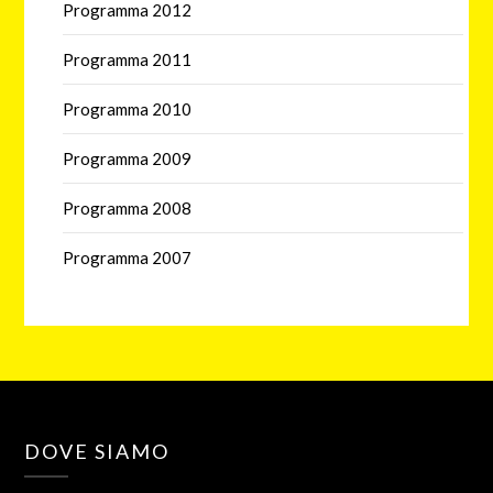
Programma 2012
Programma 2011
Programma 2010
Programma 2009
Programma 2008
Programma 2007
DOVE SIAMO