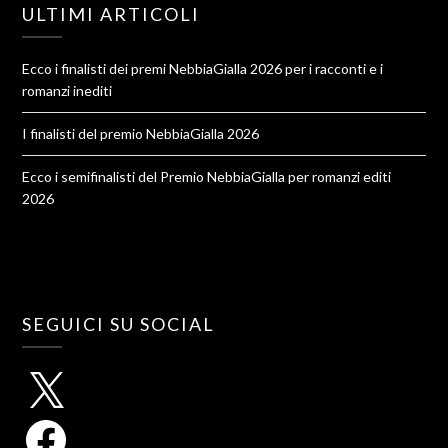
ULTIMI ARTICOLI
Ecco i finalisti dei premi NebbiaGialla 2026 per i racconti e i
romanzi inediti
I finalisti del premio NebbiaGialla 2026
Ecco i semifinalisti del Premio NebbiaGialla per romanzi editi
2026
SEGUICI SU SOCIAL