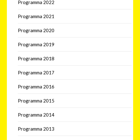
Programma 2022
Programma 2021
Programma 2020
Programma 2019
Programma 2018
Programma 2017
Programma 2016
Programma 2015
Programma 2014
Programma 2013