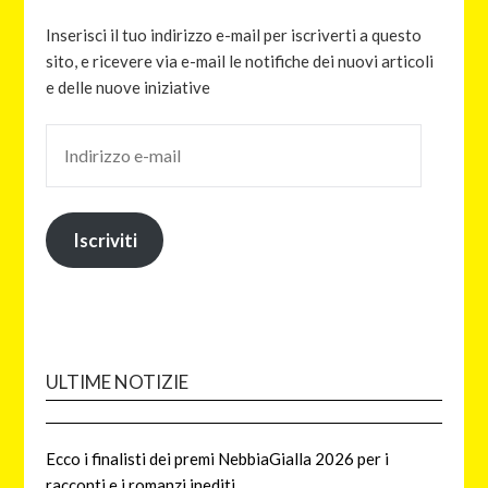
Inserisci il tuo indirizzo e-mail per iscriverti a questo
sito, e ricevere via e-mail le notifiche dei nuovi articoli
e delle nuove iniziative
Iscriviti
ULTIME NOTIZIE
Ecco i finalisti dei premi NebbiaGialla 2026 per i
racconti e i romanzi inediti