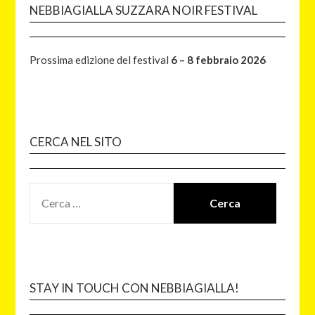
NEBBIAGIALLA SUZZARA NOIR FESTIVAL
Prossima edizione del festival
6 – 8 febbraio 2026
CERCA NEL SITO
STAY IN TOUCH CON NEBBIAGIALLA!