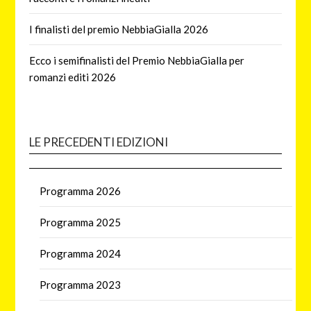
I finalisti del premio NebbiaGialla 2026
Ecco i semifinalisti del Premio NebbiaGialla per
romanzi editi 2026
LE PRECEDENTI EDIZIONI
Programma 2026
Programma 2025
Programma 2024
Programma 2023